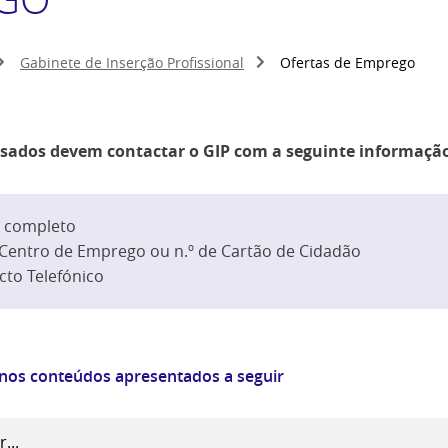
Gabinete de Inserção Profissional
Ofertas de Emprego
ssados devem contactar o GIP com a seguinte informaçã
 completo
 Centro de Emprego ou n.º de Cartão de Cidadão
cto Telefónico
 nos conteúdos apresentados a seguir