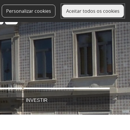
Personalizar cookies
Aceitar todos os cookies
INVESTIR