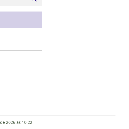
 de 2026
às 10:22