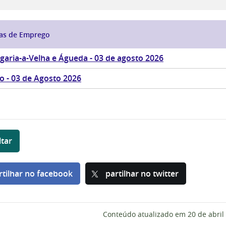
tas de Emprego
garia-a-Velha e Águeda - 03 de agosto 2026
o - 03 de Agosto 2026
ltar
rtilhar no facebook
partilhar no twitter
Conteúdo atualizado em
20 de abril