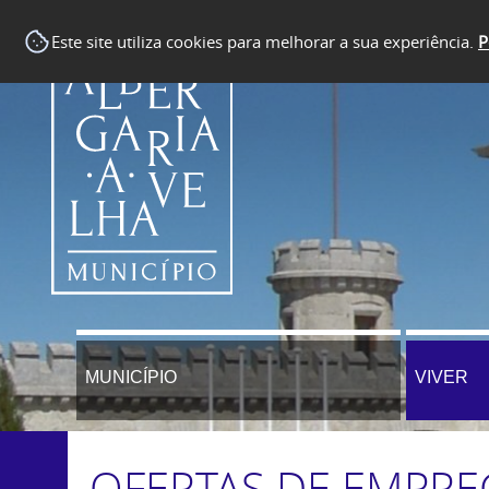
Este site utiliza cookies para melhorar a sua experiência.
P
MUNICÍPIO
VIVER
OFERTAS DE EMPR