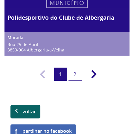
Polidesportivo do Clube de Albergaria
Rua 25 de Abril
3850-004 Albergaria-a-Velha
1
2
voltar
partilhar no facebook