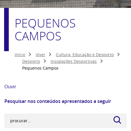
PEQUENOS
CAMPOS
Início
Viver
Cultura, Educação e Desporto
Desporto
Instalações Desportivas
Pequenos Campos
Ouvir
Pesquisar nos conteúdos apresentados a seguir