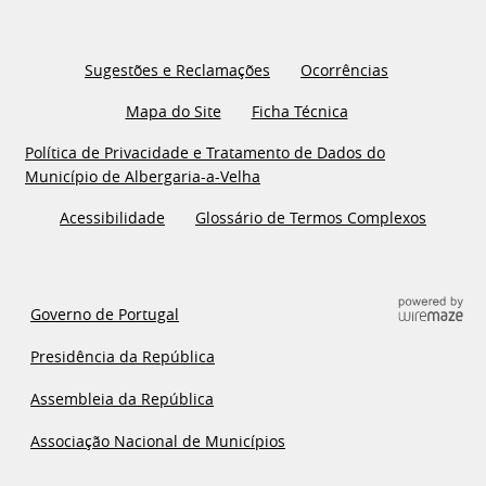
Sugestões e Reclamações
Ocorrências
Mapa do Site
Ficha Técnica
Política de Privacidade e Tratamento de Dados do
Município de Albergaria-a-Velha
Acessibilidade
Glossário de Termos Complexos
Governo de Portugal
Presidência da República
Assembleia da República
Associação Nacional de Municípios