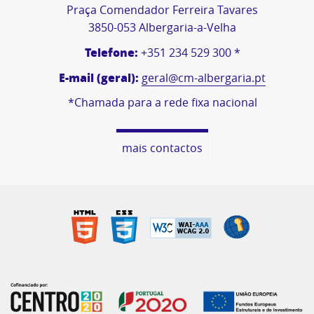
Praça Comendador Ferreira Tavares
3850-053 Albergaria-a-Velha
Telefone:
+351 234 529 300 *
E-mail (geral):
geral@cm-albergaria.pt
*Chamada para a rede fixa nacional
mais contactos