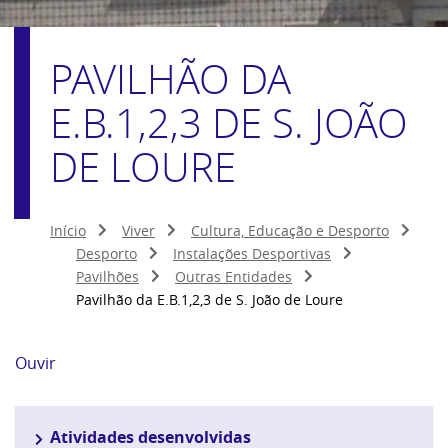
PAVILHÃO DA
E.B.1,2,3 DE S. JOÃO
DE LOURE
Início
Viver
Cultura, Educação e Desporto
Desporto
Instalações Desportivas
Pavilhões
Outras Entidades
Pavilhão da E.B.1,2,3 de S. João de Loure
Ouvir
Atividades desenvolvidas