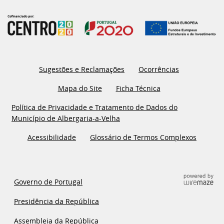
Sugestões e Reclamações
Ocorrências
Mapa do Site
Ficha Técnica
Política de Privacidade e Tratamento de Dados do
Município de Albergaria-a-Velha
Acessibilidade
Glossário de Termos Complexos
Governo de Portugal
Presidência da República
Assembleia da República