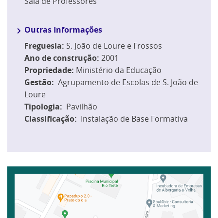
Sala de Professores
Outras Informações
Freguesia:
S. João de Loure e Frossos
Ano de construção:
2001
Propriedade:
Ministério da Educação
Gestão:
Agrupamento de Escolas de S. João de
Loure
Tipologia:
Pavilhão
Classificação:
Instalação de Base Formativa