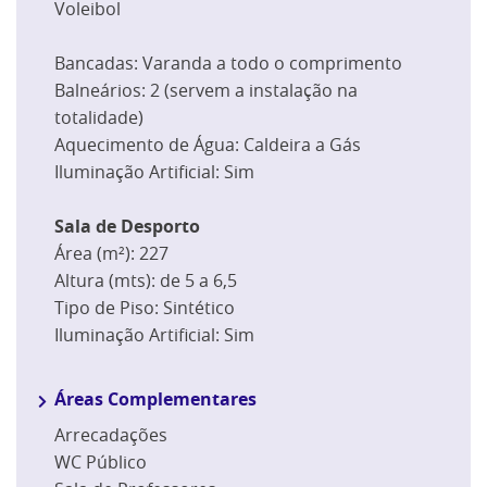
Voleibol
Bancadas: Varanda a todo o comprimento
Balneários: 2 (servem a instalação na
totalidade)
Aquecimento de Água: Caldeira a Gás
Iluminação Artificial: Sim
Sala de Desporto
Área (m²): 227
Altura (mts): de 5 a 6,5
Tipo de Piso: Sintético
Iluminação Artificial: Sim
Áreas Complementares
Arrecadações
WC Público