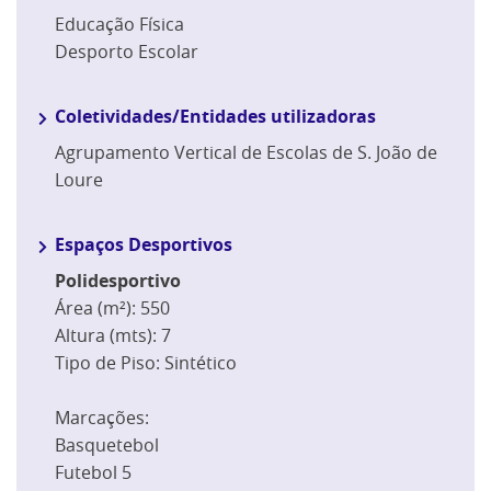
Educação Física
Desporto Escolar
Coletividades/Entidades utilizadoras
Agrupamento Vertical de Escolas de S. João de
Loure
Espaços Desportivos
Polidesportivo
Área (m²): 550
Altura (mts): 7
Tipo de Piso: Sintético
Marcações:
Basquetebol
Futebol 5