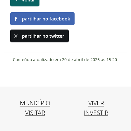
partilhar no facebook
partilhar no twitter
Conteúdo atualizado em
20 de abril de 2026
às 15:20
MUNICÍPIO
VIVER
VISITAR
INVESTIR