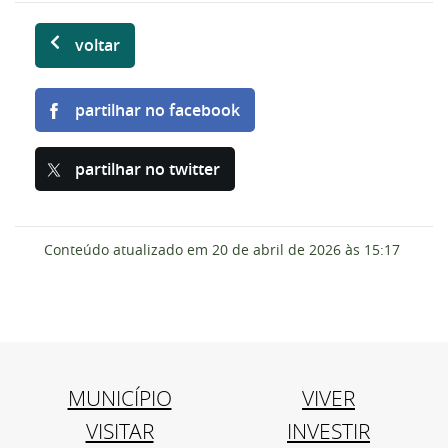
voltar
partilhar no facebook
partilhar no twitter
Conteúdo atualizado em
20 de abril de 2026
às 15:17
MUNICÍPIO
VIVER
VISITAR
INVESTIR