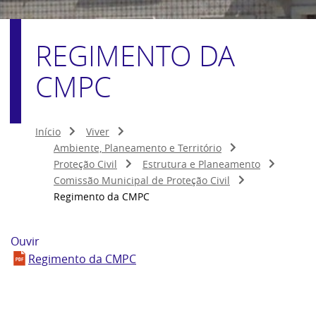
REGIMENTO DA
CMPC
Início
Viver
Ambiente, Planeamento e Território
Proteção Civil
Estrutura e Planeamento
Comissão Municipal de Proteção Civil
Regimento da CMPC
Ouvir
Regimento da CMPC