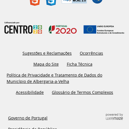
Sugestões e Reclamações
Ocorrências
Mapa do Site
Ficha Técnica
Política de Privacidade e Tratamento de Dados do
Município de Albergaria-a-Velha
Acessibilidade
Glossário de Termos Complexos
Governo de Portugal