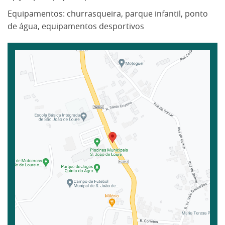
Equipamentos: churrasqueira, parque infantil, ponto
de água, equipamentos desportivos