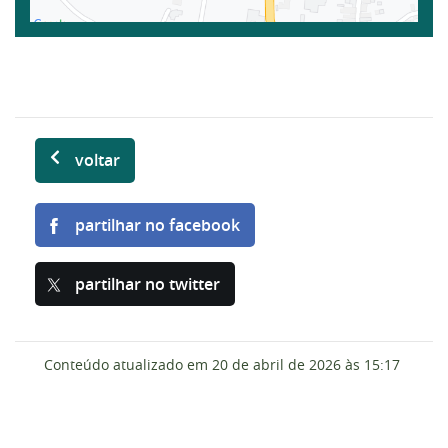
voltar
partilhar no facebook
partilhar no twitter
Conteúdo atualizado em
20 de abril de 2026
às 15:17