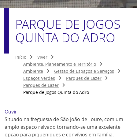
PARQUE DE JOGOS
QUINTA DO ADRO
Início
Viver
Ambiente, Planeamento e Território
Ambiente
Gestão de Espaços e Serviços
Espaços Verdes
Parques de Lazer
Parques de Lazer
Parque de Jogos Quinta do Adro
Ouvir
Situado na freguesia de São João de Loure, com um
amplo espaço relvado tornando-se uma excelente
opção para piqueniques e convívios em família.