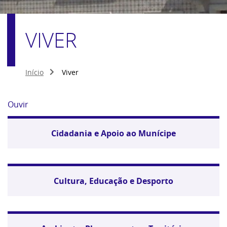
VIVER
Início
Viver
Ouvir
Cidadania e Apoio ao Munícipe
Cultura, Educação e Desporto