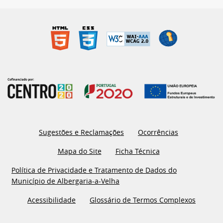
Sugestões e Reclamações
Ocorrências
Mapa do Site
Ficha Técnica
Política de Privacidade e Tratamento de Dados do
Município de Albergaria-a-Velha
Acessibilidade
Glossário de Termos Complexos