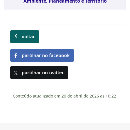
Ambiente, Planeamento e Território
voltar
partilhar no facebook
partilhar no twitter
Conteúdo atualizado em
20 de abril de 2026
às 10:22