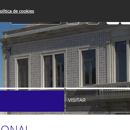
olítica de cookies
.
SERVIÇOS ONLINE
VISITAR
IONAL