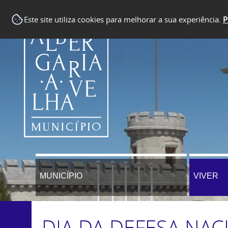
Este site utiliza cookies para melhorar a sua experiência.
P
MUNICÍPIO
VIVER
DIA DA DEFESA NAC