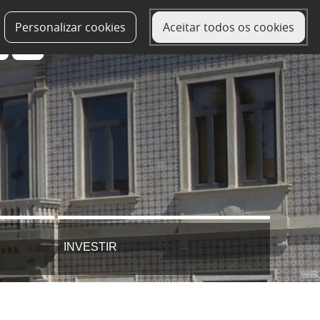
Personalizar cookies
Aceitar todos os cookies
INVESTIR