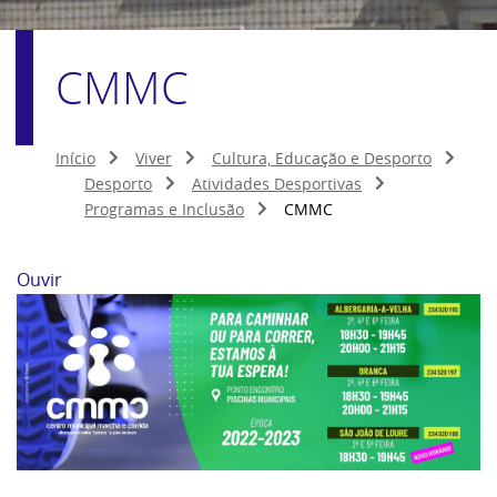
CMMC
Início
Viver
Cultura, Educação e Desporto
Desporto
Atividades Desportivas
Programas e Inclusão
CMMC
Ouvir