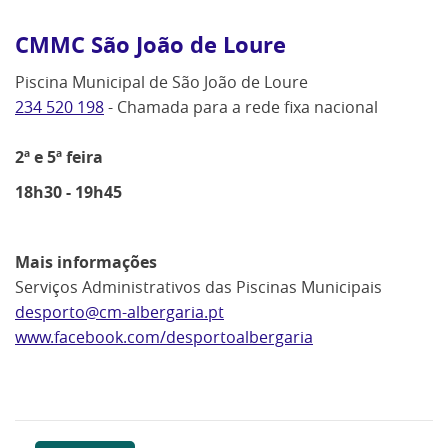
CMMC São João de Loure
Piscina Municipal de São João de Loure
234 520 198
- Chamada para a rede fixa nacional
2ª e 5ª feira
18h30 - 19h45
Mais informações
Serviços Administrativos das Piscinas Municipais
desporto@cm-albergaria.pt
www.facebook.com/desportoalbergaria