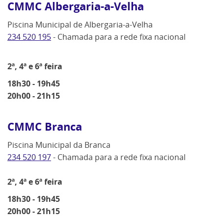
CMMC Albergaria-a-Velha
Piscina Municipal de Albergaria-a-Velha
234 520 195
- Chamada para a rede fixa nacional
2ª, 4ª e 6ª feira
18h30 - 19h45
20h00 - 21h15
CMMC Branca
Piscina Municipal da Branca
234 520 197
- Chamada para a rede fixa nacional
2ª, 4ª e 6ª feira
18h30 - 19h45
20h00 - 21h15