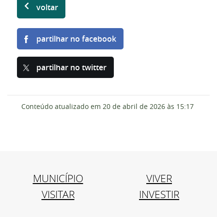
voltar
partilhar no facebook
partilhar no twitter
Conteúdo atualizado em
20 de abril de 2026
às 15:17
MUNICÍPIO
VIVER
VISITAR
INVESTIR