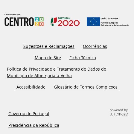
Sugestões e Reclamações
Ocorrências
Mapa do Site
Ficha Técnica
Política de Privacidade e Tratamento de Dados do
Município de Albergaria-a-Velha
Acessibilidade
Glossário de Termos Complexos
Governo de Portugal
Presidência da República