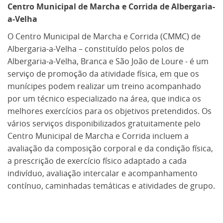
Centro Municipal de Marcha e Corrida de Albergaria-
a-Velha
O Centro Municipal de Marcha e Corrida (CMMC) de
Albergaria-a-Velha – constituído pelos polos de
Albergaria-a-Velha, Branca e São João de Loure - é um
serviço de promoção da atividade física, em que os
munícipes podem realizar um treino acompanhado
por um técnico especializado na área, que indica os
melhores exercícios para os objetivos pretendidos. Os
vários serviços disponibilizados gratuitamente pelo
Centro Municipal de Marcha e Corrida incluem a
avaliação da composição corporal e da condição física,
a prescrição de exercício físico adaptado a cada
indivíduo, avaliação intercalar e acompanhamento
contínuo, caminhadas temáticas e atividades de grupo.