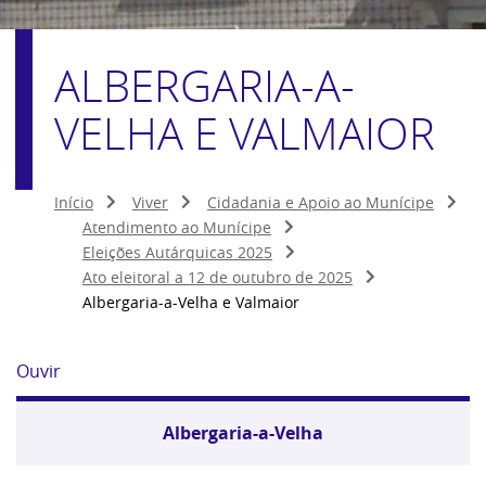
ALBERGARIA-A-
VELHA E VALMAIOR
Início
Viver
Cidadania e Apoio ao Munícipe
Atendimento ao Munícipe
Eleições Autárquicas 2025
Ato eleitoral a 12 de outubro de 2025
Albergaria-a-Velha e Valmaior
Ouvir
Albergaria-a-Velha