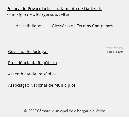
Política de Privacidade e Tratamento de Dados do
Município de Albergaria-a-Velha
Acessibilidade
Glossário de Termos Complexos
Governo de Portugal
Presidência da República
Assembleia da República
Associação Nacional de Municípios
© 2025 Câmara Municipal de Albergaria-a-Velha