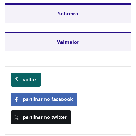
Sobreiro
Valmaior
voltar
partilhar no facebook
partilhar no twitter