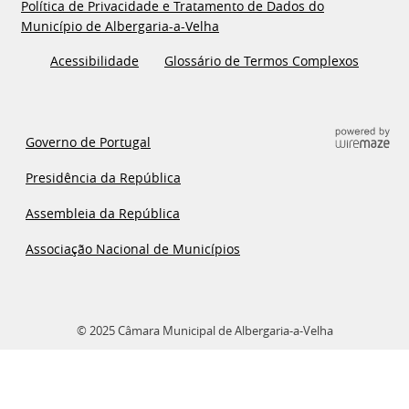
Política de Privacidade e Tratamento de Dados do
Município de Albergaria-a-Velha
Acessibilidade
Glossário de Termos Complexos
Governo de Portugal
Presidência da República
Assembleia da República
Associação Nacional de Municípios
© 2025 Câmara Municipal de Albergaria-a-Velha