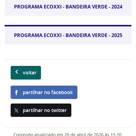
PROGRAMA ECOXXI - BANDEIRA VERDE - 2024
PROGRAMA ECOXXI - BANDEIRA VERDE - 2025
voltar
partilhar no facebook
partilhar no twitter
Conteúdo atualizado em
20 de abril de 2026
às 15:20