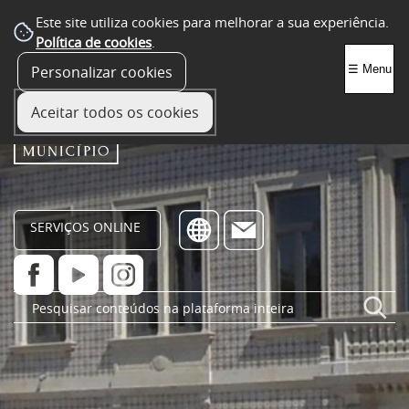
Este site utiliza cookies para melhorar a sua experiência.
Política de cookies
.
Personalizar cookies
☰ Menu
Aceitar todos os cookies
SERVIÇOS ONLINE