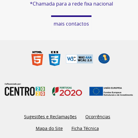
*Chamada para a rede fixa nacional
mais contactos
Sugestões e Reclamações
Ocorrências
Mapa do Site
Ficha Técnica