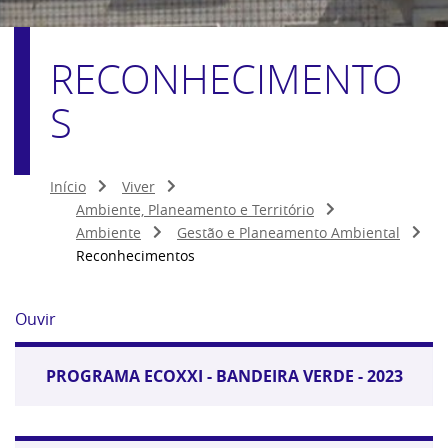
RECONHECIMENTO
S
Início
Viver
Ambiente, Planeamento e Território
Ambiente
Gestão e Planeamento Ambiental
Reconhecimentos
Ouvir
PROGRAMA ECOXXI - BANDEIRA VERDE - 2023