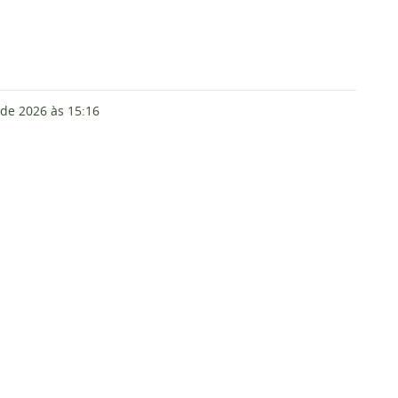
 de 2026
às 15:16