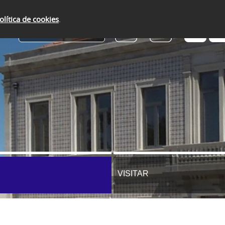
olítica de cookies
.
SERVIÇOS ONLINE
VISITAR