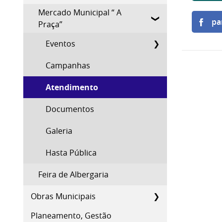
Mercado Municipal “ A
pa
Praça”
Eventos
Campanhas
Atendimento
Documentos
Galeria
Hasta Pública
Feira de Albergaria
Obras Municipais
Planeamento, Gestão