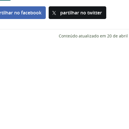
rtilhar no facebook
partilhar no twitter
Conteúdo atualizado em
20 de abril