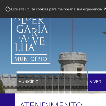
Este site utiliza cookies para melhorar a sua experiência.
P
MUNICÍPIO
VIVER
ATENDIMENTO