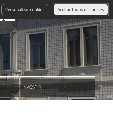
Personalizar cookies
Aceitar todos os cookies
INVESTIR