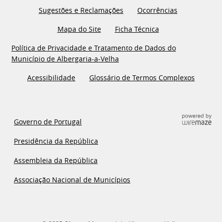
Sugestões e Reclamações
Ocorrências
Mapa do Site
Ficha Técnica
Política de Privacidade e Tratamento de Dados do
Município de Albergaria-a-Velha
Acessibilidade
Glossário de Termos Complexos
Governo de Portugal
Presidência da República
Assembleia da República
Associação Nacional de Municípios