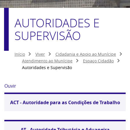
AUTORIDADES E
SUPERVISÃO
Início
Viver
Cidadania e Apoio ao Munícipe
Atendimento ao Munícipe
Espaço Cidadão
Autoridades e Supervisão
Ouvir
ACT - Autoridade para as Condições de Trabalho
AT - Autoridade Tributária e Aduaneira