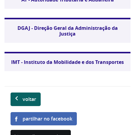
DGAJ - Direção Geral da Administração da
Justiça
IMT - Instituto da Mobilidade e dos Transportes
voltar
partilhar no facebook