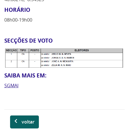
HORÁRIO
08h00-19h00
SECÇÕES DE VOTO
SAIBA MAIS EM:
SGMAI
voltar