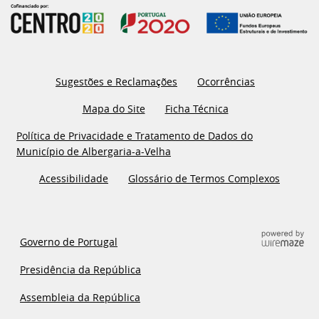
Sugestões e Reclamações
Ocorrências
Mapa do Site
Ficha Técnica
Política de Privacidade e Tratamento de Dados do
Município de Albergaria-a-Velha
Acessibilidade
Glossário de Termos Complexos
Governo de Portugal
Presidência da República
Assembleia da República