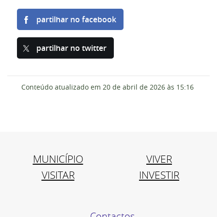
partilhar no facebook
partilhar no twitter
Conteúdo atualizado em
20 de abril de 2026
às 15:16
MUNICÍPIO
VIVER
VISITAR
INVESTIR
Contactos