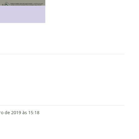
o de 2019
às 15:18