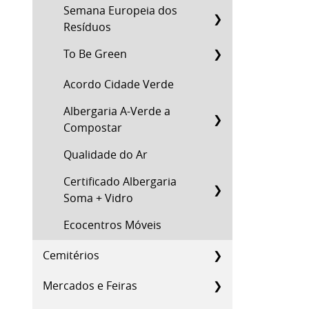
Semana Europeia dos
Resíduos
To Be Green
Acordo Cidade Verde
Albergaria A-Verde a
Compostar
Qualidade do Ar
Certificado Albergaria
Soma + Vidro
Ecocentros Móveis
Cemitérios
Mercados e Feiras