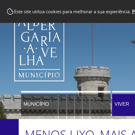
Este site utiliza cookies para melhorar a sua experiência.
P
MUNICÍPIO
VIVER
MENOS LIXO, MAIS 