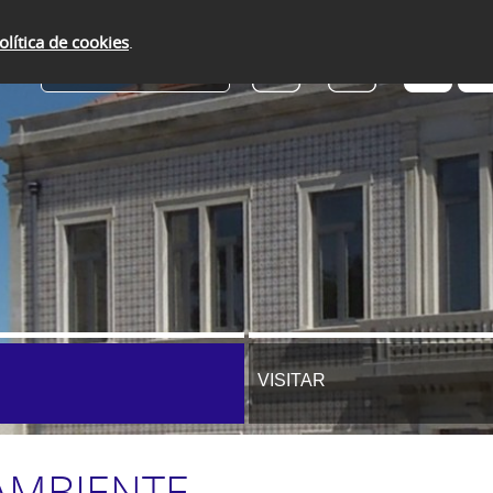
olítica de cookies
.
SERVIÇOS ONLINE
VISITAR
AMBIENTE