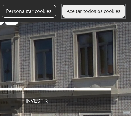
Personalizar cookies
Aceitar todos os cookies
INVESTIR