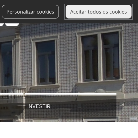
Personalizar cookies
Aceitar todos os cookies
INVESTIR