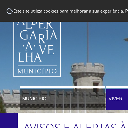
Este site utiliza cookies para melhorar a sua experiência.
P
MUNICÍPIO
VIVER
AVISOS E ALERTAS 