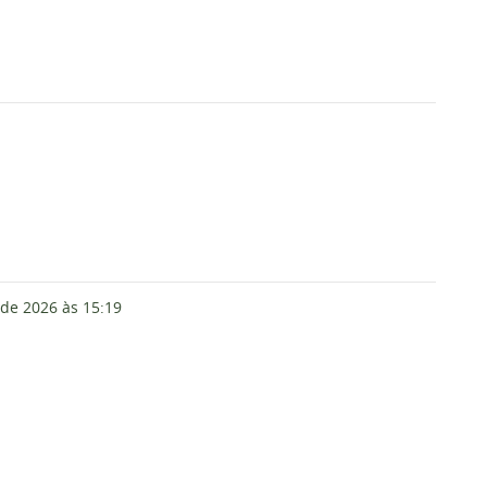
 de 2026
às 15:19