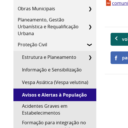
comuni
Obras Municipais
Planeamento, Gestão
Urbanística e Requalificação
Urbana
vo
Proteção Civil
Estrutura e Planeamento
pa
Informação e Sensibilização
Vespa Asiática (Vespa velutina)
Avisos e Alertas à População
Acidentes Graves em
Estabelecimentos
Formação para integração no