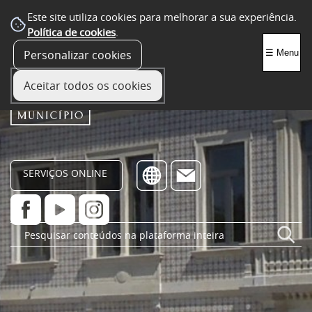
Este site utiliza cookies para melhorar a sua experiência.
Política de cookies
.
Personalizar cookies
☰ Menu
Aceitar todos os cookies
SERVIÇOS ONLINE