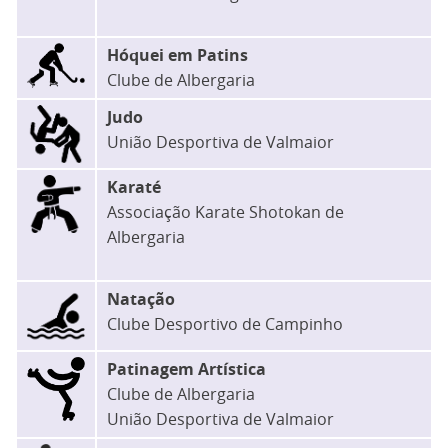
Hóquei em Patins
Clube de Albergaria
Judo
União Desportiva de Valmaior
Karaté
Associação Karate Shotokan de
Albergaria
Natação
Clube Desportivo de Campinho
Patinagem Artística
Clube de Albergaria
União Desportiva de Valmaior