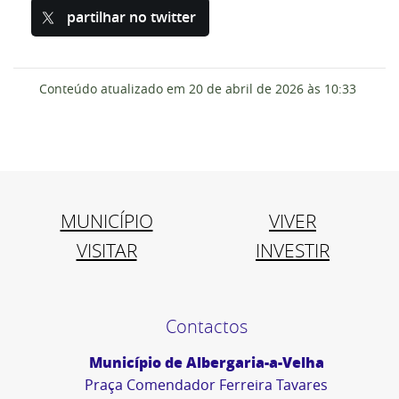
partilhar no twitter
Conteúdo atualizado em
20 de abril de 2026
às 10:33
MUNICÍPIO
VIVER
VISITAR
INVESTIR
Contactos
Município de Albergaria-a-Velha
Praça Comendador Ferreira Tavares