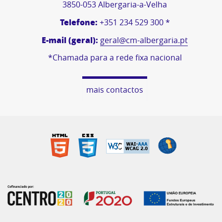
3850-053 Albergaria-a-Velha
Telefone:
+351 234 529 300 *
E-mail (geral):
geral@cm-albergaria.pt
*Chamada para a rede fixa nacional
mais contactos