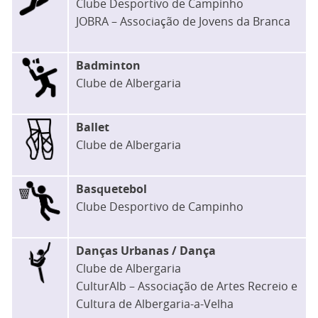
Clube Desportivo de Campinho
JOBRA – Associação de Jovens da Branca
Badminton
Clube de Albergaria
Ballet
Clube de Albergaria
Basquetebol
Clube Desportivo de Campinho
Danças Urbanas / Dança
Clube de Albergaria
CulturAlb – Associação de Artes Recreio e
Cultura de Albergaria-a-Velha