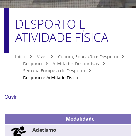
DESPORTO E
ATIVIDADE FÍSICA
Início
Viver
Cultura, Educação e Desporto
Desporto
Atividades Desportivas
Semana Europeia do Desporto
Desporto e Atividade Física
Ouvir
Modalidade
Atletismo