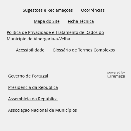
Sugestões e Reclamações
Ocorrências
Mapa do Site
Ficha Técnica
Política de Privacidade e Tratamento de Dados do
Município de Albergaria-a-Velha
Acessibilidade
Glossário de Termos Complexos
Governo de Portugal
Presidência da República
Assembleia da República
Associação Nacional de Municípios