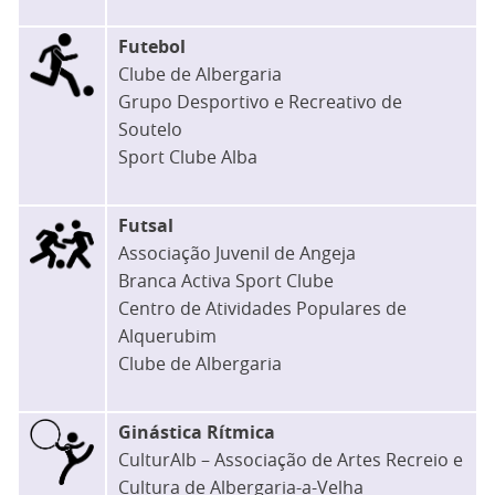
Futebol
Clube de Albergaria
Grupo Desportivo e Recreativo de
Soutelo
Sport Clube Alba
Futsal
Associação Juvenil de Angeja
Branca Activa Sport Clube
Centro de Atividades Populares de
Alquerubim
Clube de Albergaria
Ginástica Rítmica
CulturAlb – Associação de Artes Recreio e
Cultura de Albergaria-a-Velha