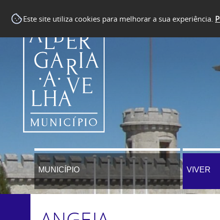
Este site utiliza cookies para melhorar a sua experiência.
P
MUNICÍPIO
VIVER
ANGEJA