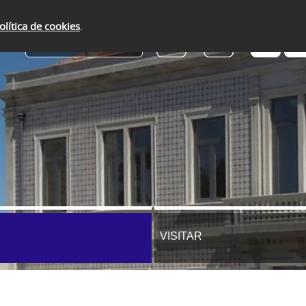
olítica de cookies
.
SERVIÇOS ONLINE
VISITAR