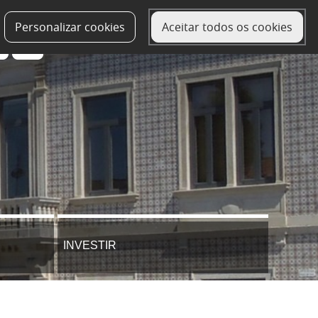
Personalizar cookies
Aceitar todos os cookies
INVESTIR