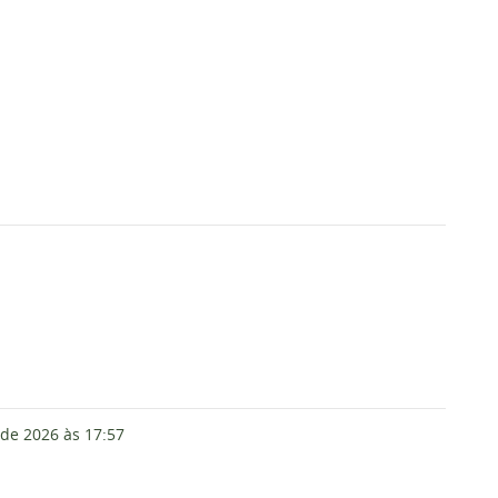
 de 2026
às 17:57