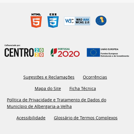
Sugestões e Reclamações
Ocorrências
Mapa do Site
Ficha Técnica
Política de Privacidade e Tratamento de Dados do
Município de Albergaria-a-Velha
Acessibilidade
Glossário de Termos Complexos