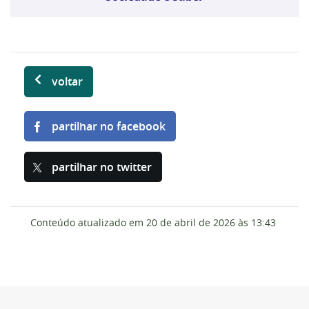
voltar
partilhar no facebook
partilhar no twitter
Conteúdo atualizado em
20 de abril de 2026
às 13:43