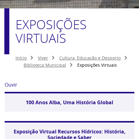
EXPOSIÇÕES
VIRTUAIS
Início
Viver
Cultura, Educação e Desporto
Biblioteca Municipal
Exposições Virtuais
Ouvir
100 Anos Alba, Uma História Global
Exposição Virtual Recursos Hídricos: História,
Sociedade e Saber