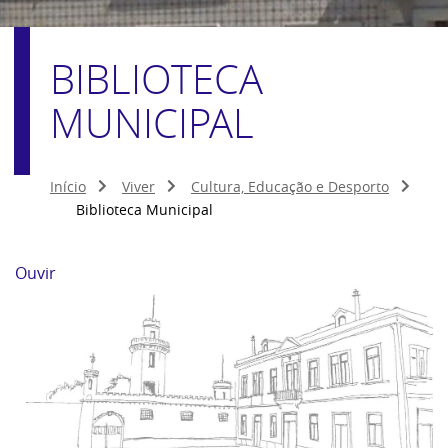
BIBLIOTECA
MUNICIPAL
Início
Viver
Cultura, Educação e Desporto
Biblioteca Municipal
Ouvir