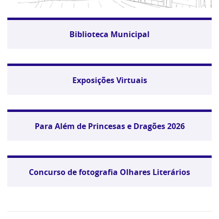
Biblioteca Municipal
Exposições Virtuais
Para Além de Princesas e Dragões 2026
Concurso de fotografia Olhares Literários