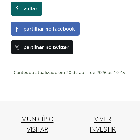
voltar
partilhar no facebook
partilhar no twitter
Conteúdo atualizado em
20 de abril de 2026
às 10:45
MUNICÍPIO
VIVER
VISITAR
INVESTIR