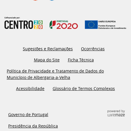
Sugestões e Reclamações
Ocorrências
Mapa do Site
Ficha Técnica
Política de Privacidade e Tratamento de Dados do
Município de Albergaria-a-Velha
Acessibilidade
Glossário de Termos Complexos
Governo de Portugal
Presidência da República