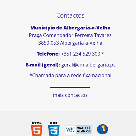
Contactos
Município de Albergaria-a-Velha
Praça Comendador Ferreira Tavares
3850-053 Albergaria-a-Velha
Telefone:
+351 234 529 300 *
E-mail (geral):
geral@cm-albergaria.pt
*Chamada para a rede fixa nacional
mais contactos