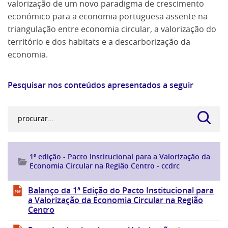
valorização de um novo paradigma de crescimento
económico para a economia portuguesa assente na
triangulação entre economia circular, a valorização do
território e dos habitats e a descarborização da
economia.
Pesquisar nos conteúdos apresentados a seguir
1ª edição - Pacto Institucional para a Valorização da
Economia Circular na Região Centro - ccdrc
Balanço da 1ª Edição do Pacto Institucional para
a Valorização da Economia Circular na Região
Centro