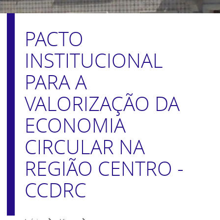
PACTO
INSTITUCIONAL
PARA A
VALORIZAÇÃO DA
ECONOMIA
CIRCULAR NA
REGIÃO CENTRO -
CCDRC