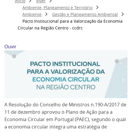
Início
Viver
Ambiente, Planeamento e Território
Ambiente
Gestão e Planeamento Ambiental
Pacto Institucional para a Valorização da Economia
Circular na Região Centro - ccdrc
Ouvir
A Resolução do Conselho de Ministros n.190-A/2017 de
11 de dezembro aprovou o Plano de Ação para a
Economia Circular em Portugal (PAEC), segundo o qual
a economia circular integra uma estratégia de