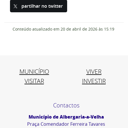
partilhar no twitter
Conteúdo atualizado em
20 de abril de 2026
às 15:19
MUNICÍPIO
VIVER
VISITAR
INVESTIR
Contactos
Município de Albergaria-a-Velha
Praça Comendador Ferreira Tavares