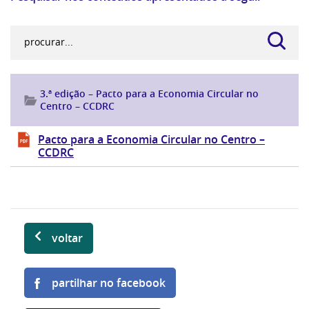
3.ª edição – Pacto para a Economia Circular no
Centro – CCDRC
Pacto para a Economia Circular no Centro –
CCDRC
voltar
partilhar no facebook