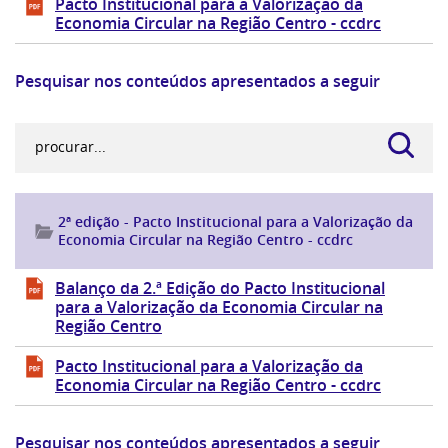
Pacto Institucional para a Valorização da
Economia Circular na Região Centro - ccdrc
Pesquisar nos conteúdos apresentados a seguir
2ª edição - Pacto Institucional para a Valorização da
Economia Circular na Região Centro - ccdrc
Balanço da 2.ª Edição do Pacto Institucional
para a Valorização da Economia Circular na
Região Centro
Pacto Institucional para a Valorização da
Economia Circular na Região Centro - ccdrc
Pesquisar nos conteúdos apresentados a seguir