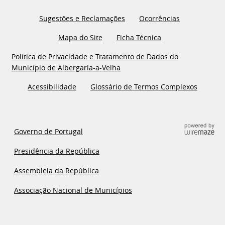
Sugestões e Reclamações
Ocorrências
Mapa do Site
Ficha Técnica
Política de Privacidade e Tratamento de Dados do
Município de Albergaria-a-Velha
Acessibilidade
Glossário de Termos Complexos
Governo de Portugal
Presidência da República
Assembleia da República
Associação Nacional de Municípios