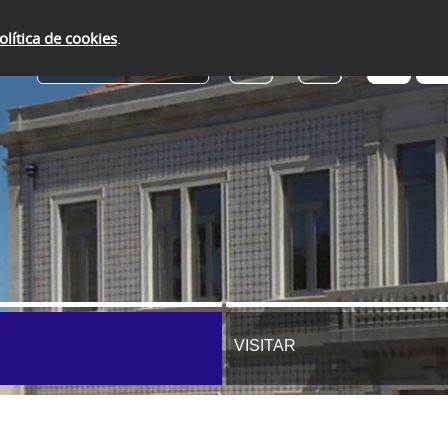
olítica de cookies
.
SERVIÇOS ONLINE
VISITAR