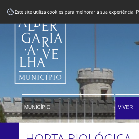
Este site utiliza cookies para melhorar a sua experiência.
P
MUNICÍPIO
VIVER
HORTA BIOLÓGICA