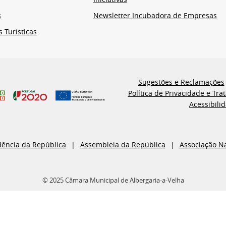
s
Newsletter Incubadora de Empresas
s Turísticas
Sugestões e Reclamações
Política de Privacidade e Tr
Acessibili
dência da República
Assembleia da República
Associação N
© 2025 Câmara Municipal de Albergaria-a-Velha