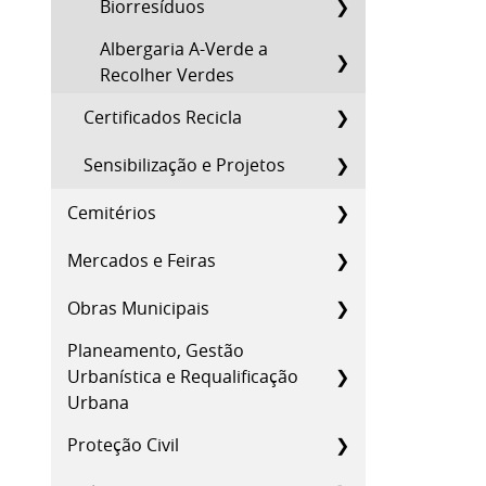
Biorresíduos
Albergaria A-Verde a
Recolher Verdes
Certificados Recicla
Sensibilização e Projetos
Cemitérios
Mercados e Feiras
Obras Municipais
Planeamento, Gestão
Urbanística e Requalificação
Urbana
Proteção Civil