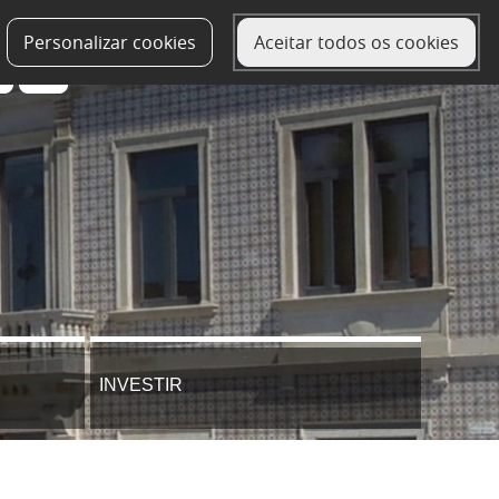
Personalizar cookies
Aceitar todos os cookies
INVESTIR