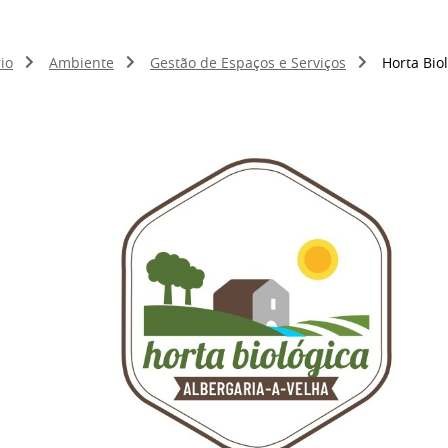
io
Ambiente
Gestão de Espaços e Serviços
Horta Bio