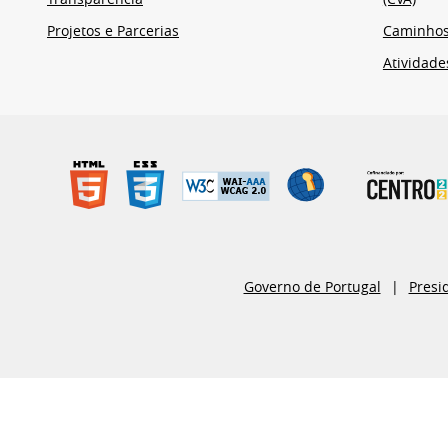
Projetos e Parcerias
Caminho
Atividade
Governo de Portugal
Presi