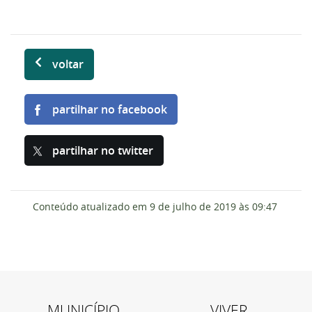
voltar
partilhar no facebook
partilhar no twitter
Conteúdo atualizado em
9 de julho de 2019
às 09:47
MUNICÍPIO
VIVER