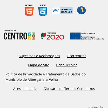
Sugestões e Reclamações
Ocorrências
Mapa do Site
Ficha Técnica
Política de Privacidade e Tratamento de Dados do
Município de Albergaria-a-Velha
Acessibilidade
Glossário de Termos Complexos