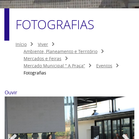
FOTOGRAFIAS
Início
Viver
Ambiente, Planeamento e Território
Mercados e Feiras
Mercado Municipal “ A Praça”
Eventos
Fotografias
Ouvir