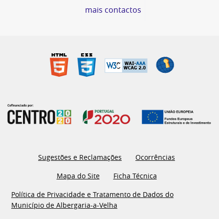
mais contactos
Sugestões e Reclamações
Ocorrências
Mapa do Site
Ficha Técnica
Política de Privacidade e Tratamento de Dados do
Município de Albergaria-a-Velha