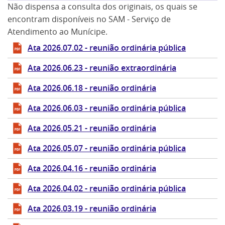
Não dispensa a consulta dos originais, os quais se
encontram disponíveis no SAM - Serviço de
Atendimento ao Munícipe.
Ata 2026.07.02 - reunião ordinária pública
Ata 2026.06.23 - reunião extraordinária
Ata 2026.06.18 - reunião ordinária
Ata 2026.06.03 - reunião ordinária pública
Ata 2026.05.21 - reunião ordinária
Ata 2026.05.07 - reunião ordinária pública
Ata 2026.04.16 - reunião ordinária
Ata 2026.04.02 - reunião ordinária pública
Ata 2026.03.19 - reunião ordinária