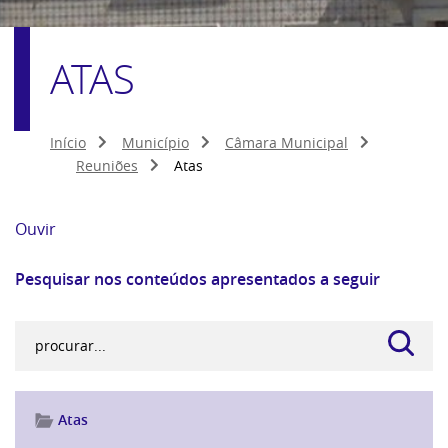
ATAS
Início
Município
Câmara Municipal
Reuniões
Atas
Ouvir
Pesquisar nos conteúdos apresentados a seguir
Atas