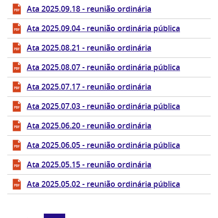
Ata 2025.09.18 - reunião ordinária
Ata 2025.09.04 - reunião ordinária pública
Ata 2025.08.21 - reunião ordinária
Ata 2025.08.07 - reunião ordinária pública
Ata 2025.07.17 - reunião ordinária
Ata 2025.07.03 - reunião ordinária pública
Ata 2025.06.20 - reunião ordinária
Ata 2025.06.05 - reunião ordinária pública
Ata 2025.05.15 - reunião ordinária
Ata 2025.05.02 - reunião ordinária pública