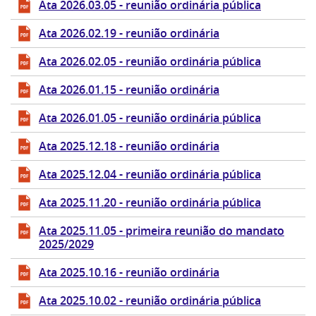
Ata 2026.03.05 - reunião ordinária pública
Ata 2026.02.19 - reunião ordinária
Ata 2026.02.05 - reunião ordinária pública
Ata 2026.01.15 - reunião ordinária
Ata 2026.01.05 - reunião ordinária pública
Ata 2025.12.18 - reunião ordinária
Ata 2025.12.04 - reunião ordinária pública
Ata 2025.11.20 - reunião ordinária pública
Ata 2025.11.05 - primeira reunião do mandato
2025/2029
Ata 2025.10.16 - reunião ordinária
Ata 2025.10.02 - reunião ordinária pública