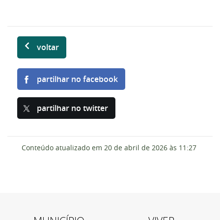
voltar
partilhar no facebook
partilhar no twitter
Conteúdo atualizado em
20 de abril de 2026
às 11:27