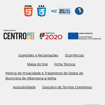
Sugestões e Reclamações
Ocorrências
Mapa do Site
Ficha Técnica
Política de Privacidade e Tratamento de Dados do
Município de Albergaria-a-Velha
Acessibilidade
Glossário de Termos Complexos