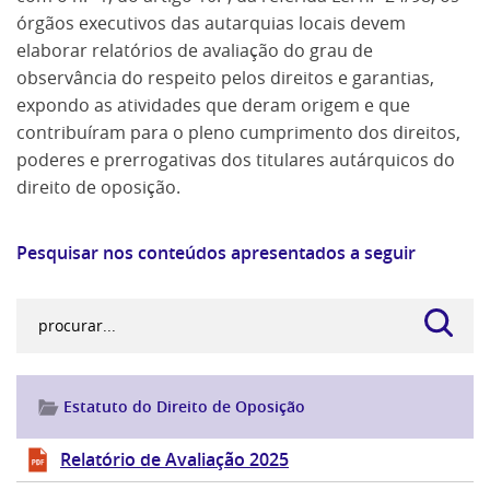
órgãos executivos das autarquias locais devem
elaborar relatórios de avaliação do grau de
observância do respeito pelos direitos e garantias,
expondo as atividades que deram origem e que
contribuíram para o pleno cumprimento dos direitos,
poderes e prerrogativas dos titulares autárquicos do
direito de oposição.
Pesquisar nos conteúdos apresentados a seguir
Estatuto do Direito de Oposição
Relatório de Avaliação 2025