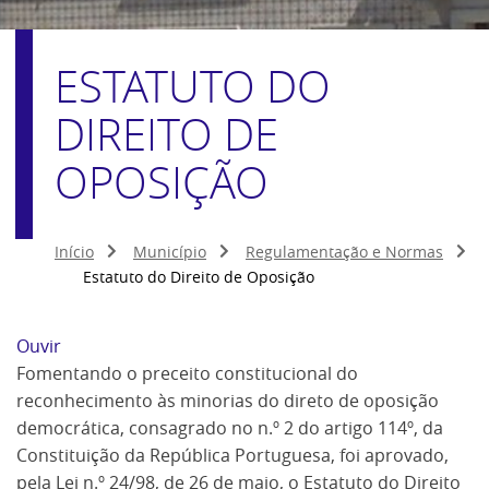
ESTATUTO DO
DIREITO DE
OPOSIÇÃO
Início
Município
Regulamentação e Normas
Estatuto do Direito de Oposição
Ouvir
Fomentando o preceito constitucional do
reconhecimento às minorias do direto de oposição
democrática, consagrado no n.º 2 do artigo 114º, da
Constituição da República Portuguesa, foi aprovado,
pela Lei n.º 24/98, de 26 de maio, o Estatuto do Direito