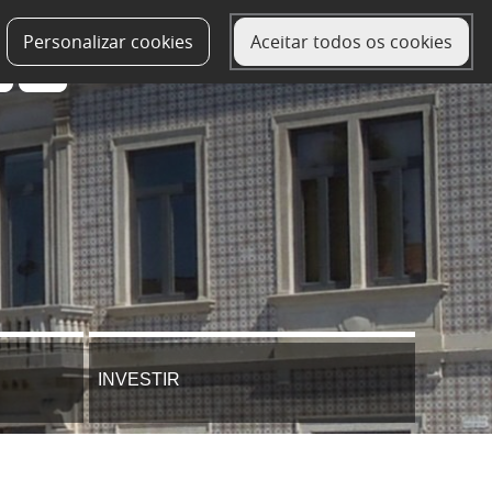
Personalizar cookies
Aceitar todos os cookies
INVESTIR