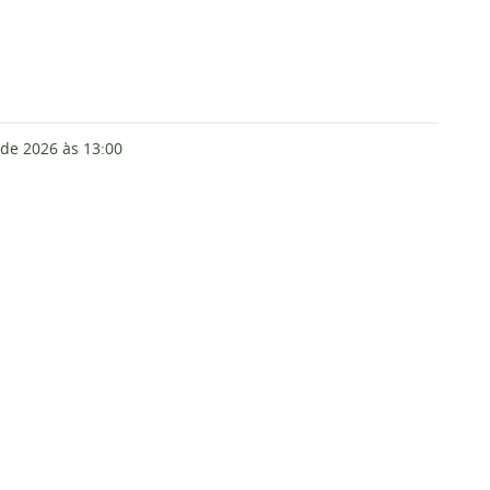
 de 2026
às 13:00