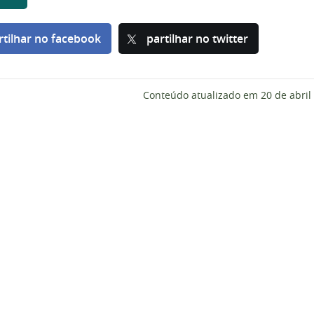
rtilhar no facebook
partilhar no twitter
Conteúdo atualizado em
20 de abril