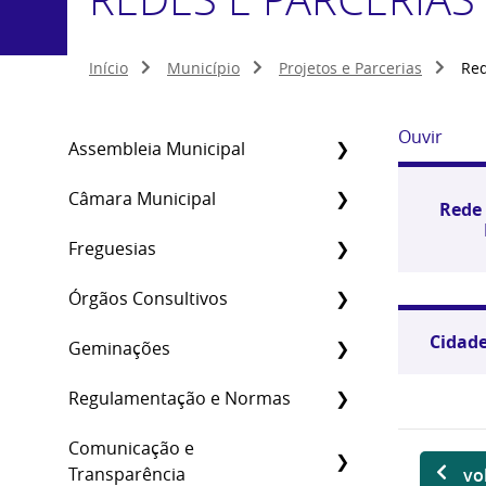
Início
Município
Projetos e Parcerias
Red
Ouvir
Assembleia Municipal
Câmara Municipal
Rede 
Freguesias
Órgãos Consultivos
Cidade
Geminações
Regulamentação e Normas
Comunicação e
Transparência
vo