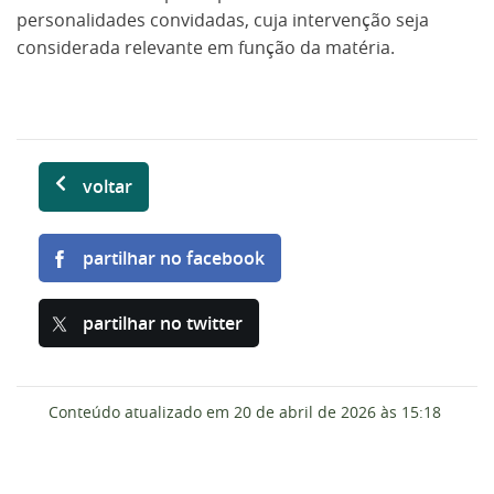
personalidades convidadas, cuja intervenção seja
considerada relevante em função da matéria.
voltar
partilhar no facebook
partilhar no twitter
Conteúdo atualizado em
20 de abril de 2026
às 15:18