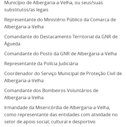
Município de Albergaria-a-Velha, ou seus/suas
substitutos/as legais
Representante do Ministério Público da Comarca de
Albergaria-a-Velha
Comandante do Destacamento Territorial da GNR de
Águeda
Comandante do Posto da GNR de Albergaria-a-Velha
Representante da Polícia Judiciária
Coordenador do Serviço Municipal de Proteção Civil de
Albergaria-a-Velha
Comandante dos Bombeiros Voluntários de
Albergaria-a-Velha
Irmandade da Misericórdia de Albergaria-a-Velha,
como representante das entidades com atividade no
setor de apoio social, cultural e desportivo