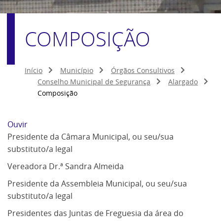
COMPOSIÇÃO
Início
Município
Órgãos Consultivos
Conselho Municipal de Segurança
Alargado
Composição
Ouvir
Presidente da Câmara Municipal, ou seu/sua
substituto/a legal
Vereadora Dr.ª Sandra Almeida
Presidente da Assembleia Municipal, ou seu/sua
substituto/a legal
Presidentes das Juntas de Freguesia da área do