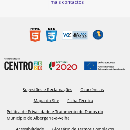
mais contactos
Sugestões e Reclamações
Ocorrências
Mapa do Site
Ficha Técnica
Política de Privacidade e Tratamento de Dados do
Município de Albergaria-a-Velha
Acessibilidade
Glossário de Termos Complexos