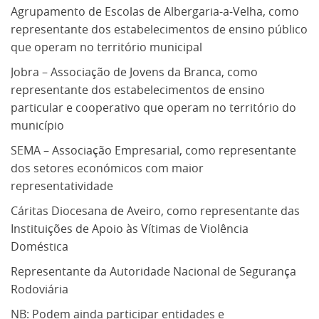
Agrupamento de Escolas de Albergaria-a-Velha, como
representante dos estabelecimentos de ensino público
que operam no território municipal
Jobra – Associação de Jovens da Branca, como
representante dos estabelecimentos de ensino
particular e cooperativo que operam no território do
município
SEMA – Associação Empresarial, como representante
dos setores económicos com maior
representatividade
Cáritas Diocesana de Aveiro, como representante das
Instituições de Apoio às Vítimas de Violência
Doméstica
Representante da Autoridade Nacional de Segurança
Rodoviária
NB: Podem ainda participar entidades e