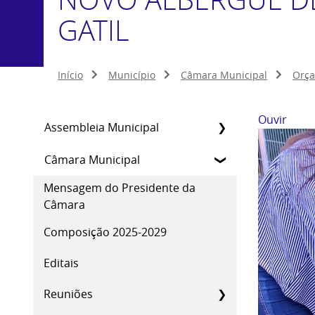
GATIL
Início
Município
Câmara Municipal
Orça
Ouvir
Assembleia Municipal
Câmara Municipal
Mensagem do Presidente da
Câmara
Composição 2025-2029
Editais
Reuniões