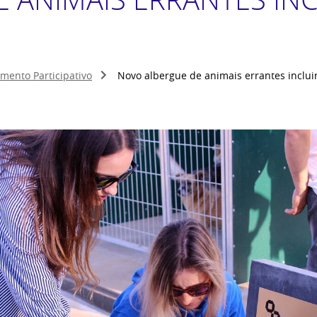
mento Participativo
Novo albergue de animais errantes incluin