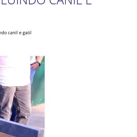
do canil e gatil