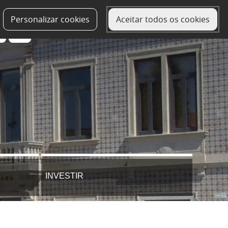
Personalizar cookies
Aceitar todos os cookies
INVESTIR