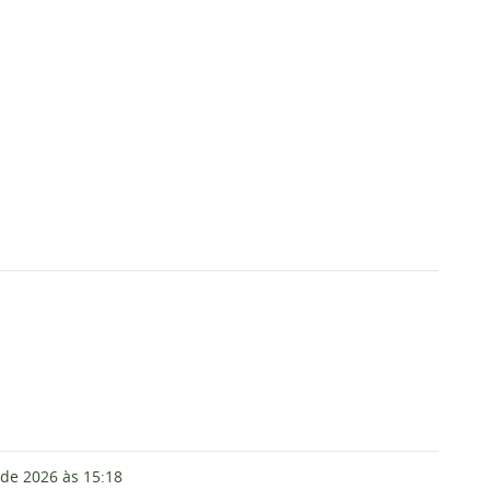
 de 2026
às 15:18