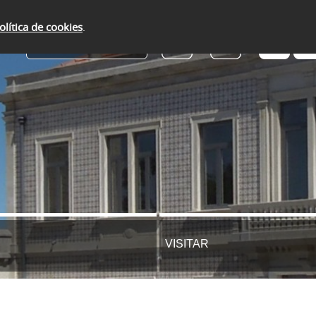
olítica de cookies
.
SERVIÇOS ONLINE
VISITAR