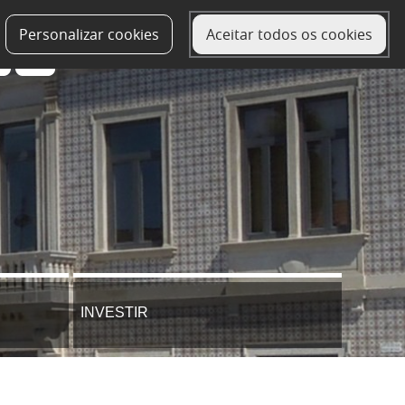
Personalizar cookies
Aceitar todos os cookies
INVESTIR