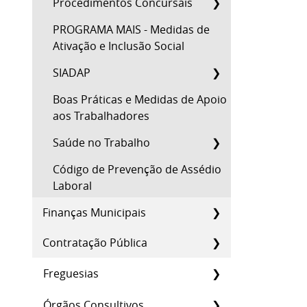
Procedimentos Concursais
PROGRAMA MAIS - Medidas de
Ativação e Inclusão Social
SIADAP
Boas Práticas e Medidas de Apoio
aos Trabalhadores
Saúde no Trabalho
Código de Prevenção de Assédio
Laboral
Finanças Municipais
Contratação Pública
Freguesias
Órgãos Consultivos