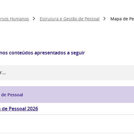
ursos Humanos
Estrutura e Gestão de Pessoal
Mapa de Pe
 nos conteúdos apresentados a seguir
 de Pessoal
 de Pessoal 2026