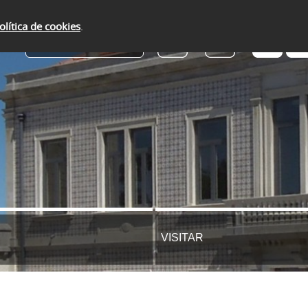
olítica de cookies
.
SERVIÇOS ONLINE
VISITAR