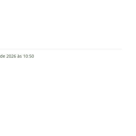
 de 2026
às 10:50