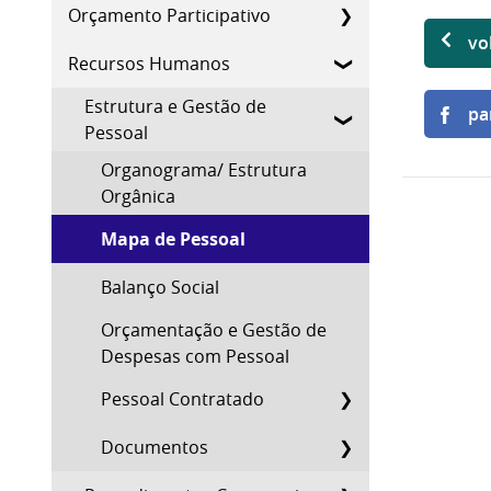
Orçamento Participativo
vo
Recursos Humanos
Estrutura e Gestão de
pa
Pessoal
Organograma/ Estrutura
Orgânica
Mapa de Pessoal
Balanço Social
Orçamentação e Gestão de
Despesas com Pessoal
Pessoal Contratado
Documentos