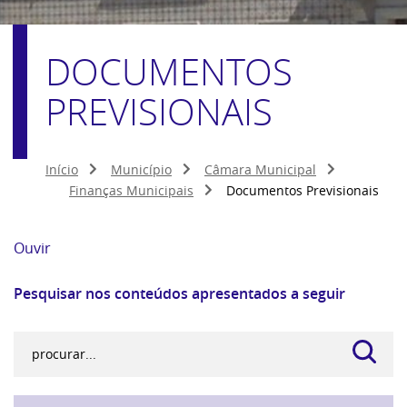
DOCUMENTOS
PREVISIONAIS
Início
Município
Câmara Municipal
Finanças Municipais
Documentos Previsionais
Ouvir
Pesquisar nos conteúdos apresentados a seguir