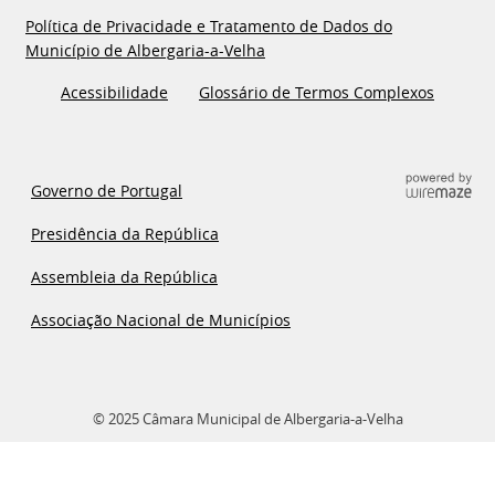
Política de Privacidade e Tratamento de Dados do
Município de Albergaria-a-Velha
Acessibilidade
Glossário de Termos Complexos
Governo de Portugal
Presidência da República
Assembleia da República
Associação Nacional de Municípios
© 2025 Câmara Municipal de Albergaria-a-Velha