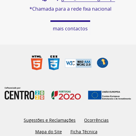
*Chamada para a rede fixa nacional
mais contactos
Sugestões e Reclamações
Ocorrências
Mapa do Site
Ficha Técnica