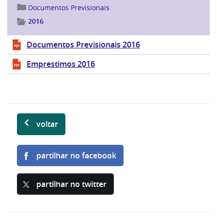
Documentos Previsionais
2016
Documentos Previsionais 2016
Emprestimos 2016
voltar
partilhar no facebook
partilhar no twitter