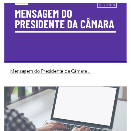
Mensagem do Presidente da Câmara ...