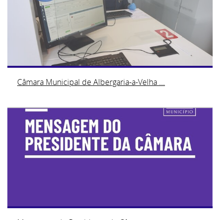
Câmara Municipal de Albergaria-a-Velha ...