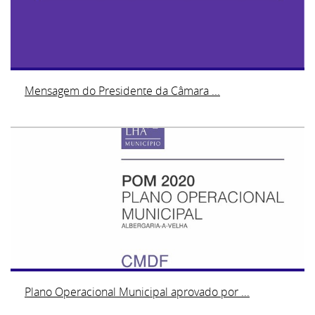
Mensagem do Presidente da Câmara ...
Plano Operacional Municipal aprovado por ...