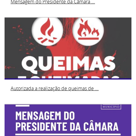
Mensagem do Presidente da Câmara ...
Autorizada a realização de queimas de ...