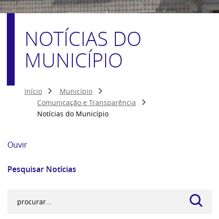
NOTÍCIAS DO
MUNICÍPIO
Início
Município
Comunicação e Transparência
Notícias do Município
Ouvir
Pesquisar Notícias