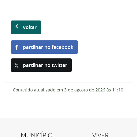
voltar
partilhar no facebook
partilhar no twitter
Conteúdo atualizado em
3 de agosto de 2026
às 11:10
MUNICÍPIO
VIVER