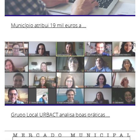
Município atribui 19 mil euros a ...
Grupo Local URBACT analisa boas práticas ...