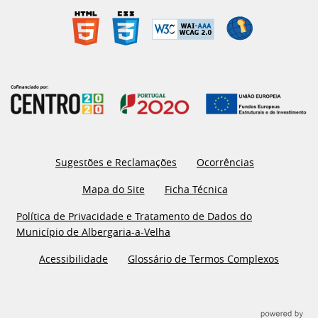
Sugestões e Reclamações
Ocorrências
Mapa do Site
Ficha Técnica
Política de Privacidade e Tratamento de Dados do
Município de Albergaria-a-Velha
Acessibilidade
Glossário de Termos Complexos