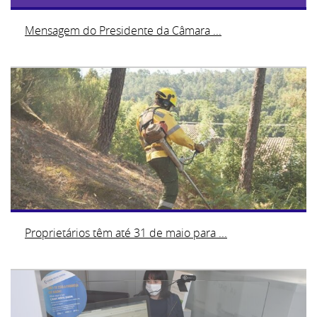
Mensagem do Presidente da Câmara ...
Proprietários têm até 31 de maio para ...