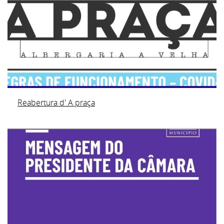
Reabertura d' A praça