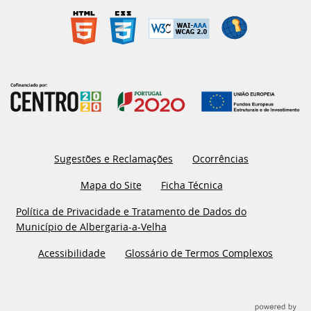
Sugestões e Reclamações
Ocorrências
Mapa do Site
Ficha Técnica
Política de Privacidade e Tratamento de Dados do
Município de Albergaria-a-Velha
Acessibilidade
Glossário de Termos Complexos