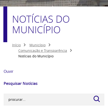
NOTÍCIAS DO
MUNICÍPIO
Início
Município
Comunicação e Transparência
Notícias do Município
Ouvir
Pesquisar Notícias