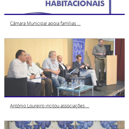
Câmara Municipal apoia famílias ...
António Loureiro incitou associações ...