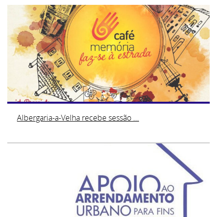
Albergaria-a-Velha recebe sessão ...