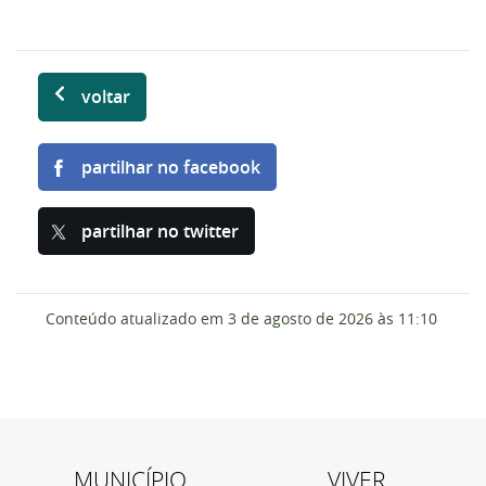
voltar
partilhar no facebook
partilhar no twitter
Conteúdo atualizado em
3 de agosto de 2026
às 11:10
MUNICÍPIO
VIVER