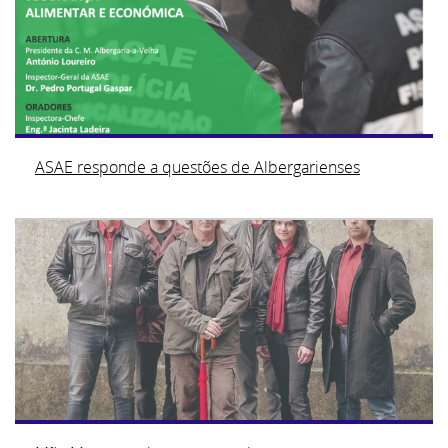
ASAE responde a questões de Albergarienses