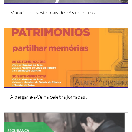
Município investe mais de 235 mil euros ...
Albergaria-a-Velha celebra Jornadas ...