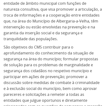
entidade de âmbito municipal com funções de
natureza consultiva, que visa promover a articulação, a
troca de informações e a cooperação entre entidades
que, na área do Município de Albergaria-a-Velha, têm
intervenção ou estão envolvidas na prevenção e na
garantia da inserção social e da segurança e
tranquilidade das populações.
São objetivos do CMS contribuir para o
aprofundamento do conhecimento da situação de
segurança na área do município; formular propostas
de solução para os problemas de marginalidade e
segurança dos cidadãos no respetivo município e
participar em ações de prevenção; promover a
discussão sobre medidas de combate à criminalidade
e à exclusão social do município, bem como aprovar
pareceres e solicitações a remeter a todas as
entidades que julgue oportunos e diretamente