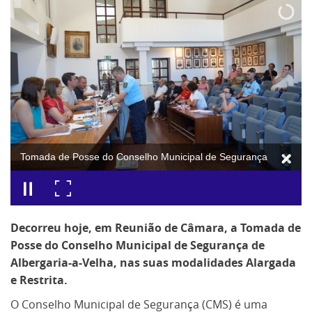
Tomada de Posse do Conselho Municipal de Segurança
Decorreu hoje, em Reunião de Câmara, a Tomada de
Posse do Conselho Municipal de Segurança de
Albergaria-a-Velha, nas suas modalidades Alargada
e Restrita.
O Conselho Municipal de Segurança (CMS) é uma