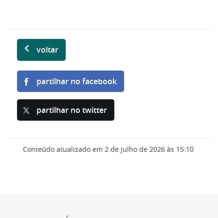
voltar
partilhar no facebook
partilhar no twitter
Conteúdo atualizado em
2 de julho de 2026
às 15:10