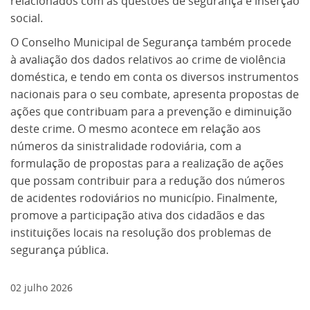
relacionados com as questões de segurança e inserção
social.
O Conselho Municipal de Segurança também procede
à avaliação dos dados relativos ao crime de violência
doméstica, e tendo em conta os diversos instrumentos
nacionais para o seu combate, apresenta propostas de
ações que contribuam para a prevenção e diminuição
deste crime. O mesmo acontece em relação aos
números da sinistralidade rodoviária, com a
formulação de propostas para a realização de ações
que possam contribuir para a redução dos números
de acidentes rodoviários no município. Finalmente,
promove a participação ativa dos cidadãos e das
instituições locais na resolução dos problemas de
segurança pública.
02
julho
2026