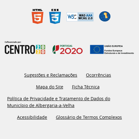
Sugestões e Reclamações
Ocorrências
Mapa do Site
Ficha Técnica
Política de Privacidade e Tratamento de Dados do
Município de Albergaria-a-Velha
Acessibilidade
Glossário de Termos Complexos