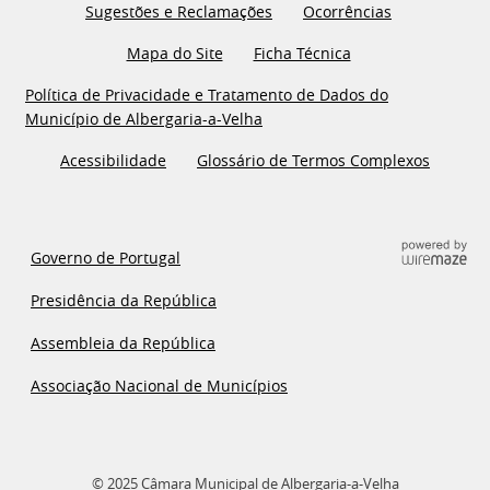
Sugestões e Reclamações
Ocorrências
Mapa do Site
Ficha Técnica
Política de Privacidade e Tratamento de Dados do
Município de Albergaria-a-Velha
Acessibilidade
Glossário de Termos Complexos
Governo de Portugal
Presidência da República
Assembleia da República
Associação Nacional de Municípios
© 2025 Câmara Municipal de Albergaria-a-Velha