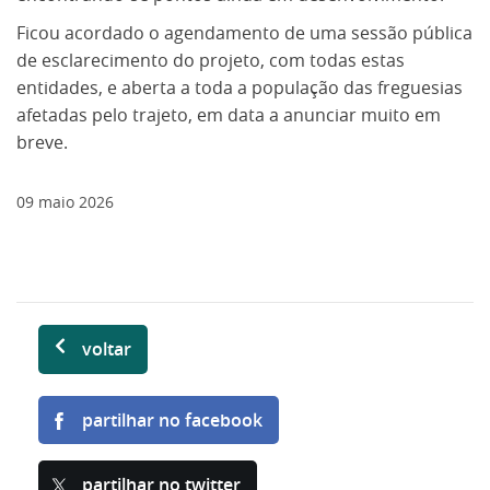
Ficou acordado o agendamento de uma sessão pública
de esclarecimento do projeto, com todas estas
entidades, e aberta a toda a população das freguesias
afetadas pelo trajeto, em data a anunciar muito em
breve.
09
maio
2026
voltar
partilhar no facebook
partilhar no twitter