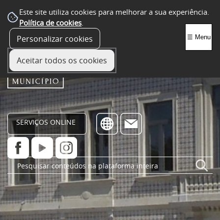
Este site utiliza cookies para melhorar a sua experiência.
Política de cookies
.
Personalizar cookies
☰ Menu
Aceitar todos os cookies
SERVIÇOS ONLINE