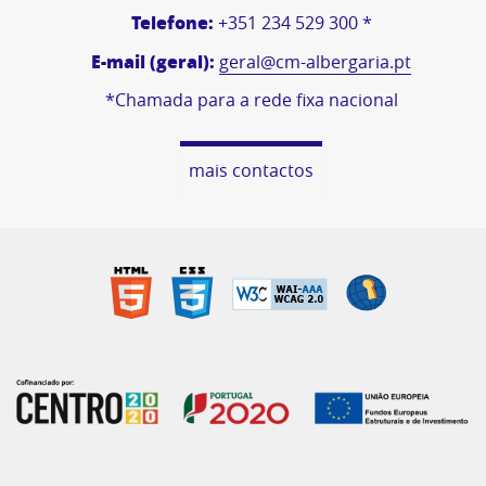
Telefone:
+351 234 529 300 *
E-mail (geral):
geral@cm-albergaria.pt
*Chamada para a rede fixa nacional
mais contactos