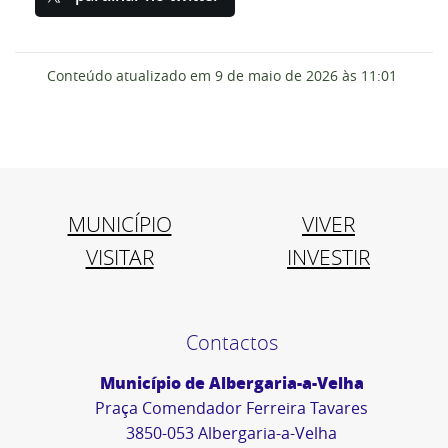
Conteúdo atualizado em
9 de maio de 2026
às 11:01
MUNICÍPIO
VIVER
VISITAR
INVESTIR
Contactos
Município de Albergaria-a-Velha
Praça Comendador Ferreira Tavares
3850-053 Albergaria-a-Velha