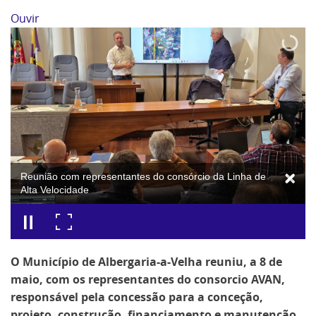
Ouvir
Reunião com representantes do consórcio da Linha de
Alta Velocidade
O Município de Albergaria-a-Velha reuniu, a 8 de
maio, com os representantes do consorcio AVAN,
responsável pela concessão para a conceção,
projeto, construção, financiamento e manutenção