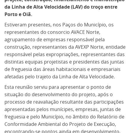
da Linha de Alta Velocidade (LAV) do troço entre
Porto e Oiã.
Estiveram presentes, nos Paços do Município, os
representantes do consorcio AVACE Norte,
agrupamento de empresas responsável pela
construção, representantes da AVEXP Norte, entidade
responsável pelas expropriações, representantes das
distintas equipas projetistas e presidentes das juntas
de freguesia das áreas habitacionais e empresariais
afetadas pelo trajeto da Linha de Alta Velocidade.
Esta reunião serviu para apresentar o ponto de
situação do desenvolvimento do projeto, após o
processo de reavaliação resultante das participações
apresentadas pelos munícipes, empresas, juntas de
freguesia e pelo Município, no âmbito do Relatório de
Conformidade Ambiental do Projeto de Execução,
encontrando-se pontos ainda em desenvolvimento.