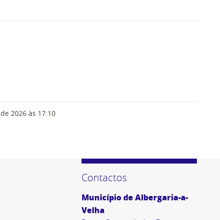
 de 2026
às 17:10
Contactos
Município de Albergaria-a-
Velha