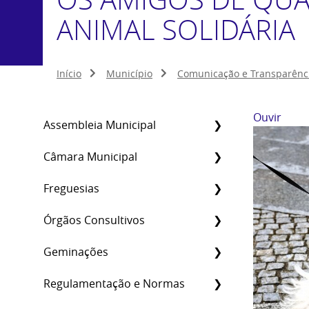
ANIMAL SOLIDÁRIA
Início
Município
Comunicação e Transparênc
Ouvir
Assembleia Municipal
Câmara Municipal
Freguesias
Órgãos Consultivos
Geminações
Regulamentação e Normas