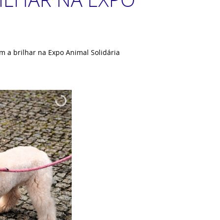
m a brilhar na Expo Animal Solidária