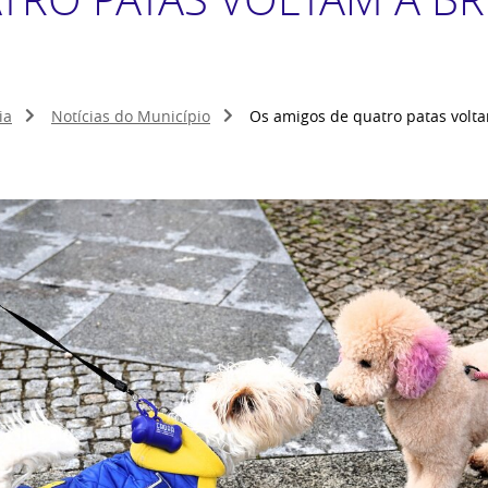
ia
Notícias do Município
Os amigos de quatro patas volta