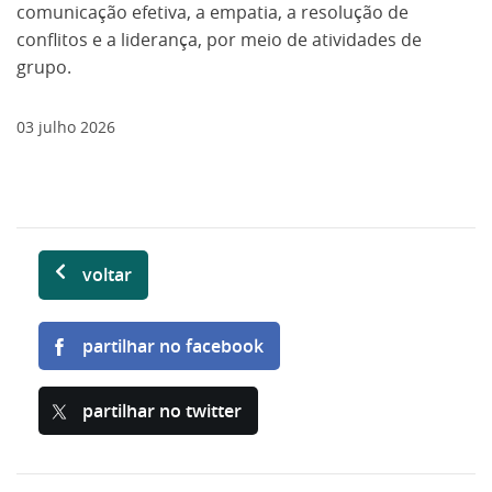
comunicação efetiva, a empatia, a resolução de
conflitos e a liderança, por meio de atividades de
grupo.
03
julho
2026
voltar
partilhar no facebook
partilhar no twitter