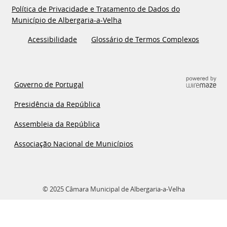
Política de Privacidade e Tratamento de Dados do
Município de Albergaria-a-Velha
Acessibilidade
Glossário de Termos Complexos
Governo de Portugal
Presidência da República
Assembleia da República
Associação Nacional de Municípios
© 2025 Câmara Municipal de Albergaria-a-Velha