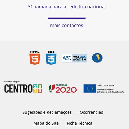
*Chamada para a rede fixa nacional
mais contactos
Sugestões e Reclamações
Ocorrências
Mapa do Site
Ficha Técnica