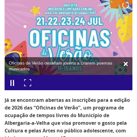
Oficinas de Verão desafiam jovens a criarem poemas
musicados
Já se encontram abertas as inscrições para a edição
de 2026 das “Oficinas de Verão”, um programa de
ocupação de tempos livres do Município de
Albergaria-a-Velha que visa promover o gosto pela
Cultura e pelas Artes no público adolescente, com