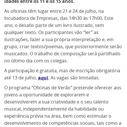
idades entre os 11 e os 15 anos.
As oficinas têm lugar entre 21 e 24 de julho, na
Incubadora de Empresas, das 14h30 às 17h00. Este
ano, o desafio parte de um livro ilustrado, sem
qualquer texto. Os participantes vão “ler” as
ilustrações, fazer a sua própria interpretação e, em
grupo, criar textos/poemas, que posteriormente serão
musicados. O trabalho de composição será partilhado
no último dia com os colegas.
A participação é gratuita, mas de inscrição obrigatória
até 13 de julho,
aqui
. As vagas são limitadas.
O programa “Oficinas de Verão” pretende oferecer aos
jovens a oportunidade de explorarem e
desenvolverem a sua criatividade e o seu talento
musical, independentemente da habilidade ou
experiência prévia na área, bem como estimular o
desenvolvimento de competências sociais, tais como a