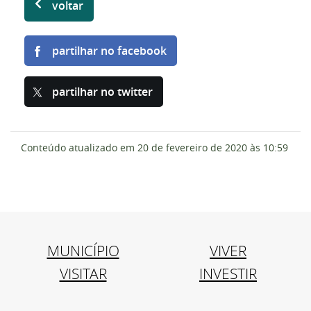
voltar
partilhar no facebook
partilhar no twitter
Conteúdo atualizado em
20 de fevereiro de 2020
às 10:59
MUNICÍPIO
VIVER
VISITAR
INVESTIR