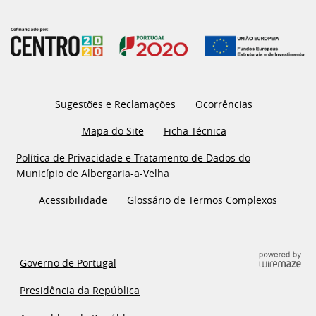
Sugestões e Reclamações
Ocorrências
Mapa do Site
Ficha Técnica
Política de Privacidade e Tratamento de Dados do
Município de Albergaria-a-Velha
Acessibilidade
Glossário de Termos Complexos
Governo de Portugal
Presidência da República