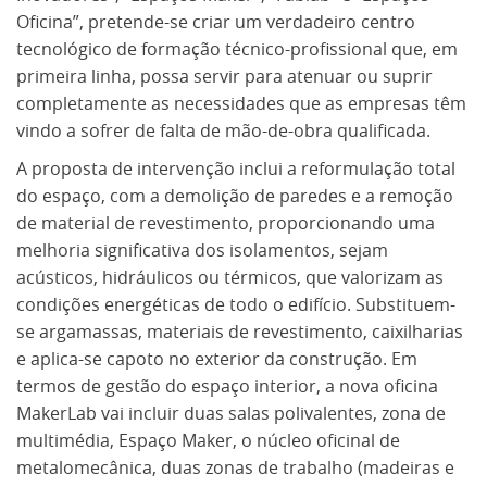
Oficina”, pretende-se criar um verdadeiro centro
tecnológico de formação técnico-profissional que, em
primeira linha, possa servir para atenuar ou suprir
completamente as necessidades que as empresas têm
vindo a sofrer de falta de mão-de-obra qualificada.
A proposta de intervenção inclui a reformulação total
do espaço, com a demolição de paredes e a remoção
de material de revestimento, proporcionando uma
melhoria significativa dos isolamentos, sejam
acústicos, hidráulicos ou térmicos, que valorizam as
condições energéticas de todo o edifício. Substituem-
se argamassas, materiais de revestimento, caixilharias
e aplica-se capoto no exterior da construção. Em
termos de gestão do espaço interior, a nova oficina
MakerLab vai incluir duas salas polivalentes, zona de
multimédia, Espaço Maker, o núcleo oficinal de
metalomecânica, duas zonas de trabalho (madeiras e