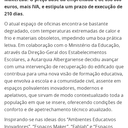
euros, mais IVA, e estipula um prazo de execução de
210 dias.
O atual espaço de oficinas encontra-se bastante
degradado, com temperaturas extremadas de calor e
frio e materiais obsoletos, impedindo uma boa prática
letiva. Em colaboração com o Ministério da Educação,
através da Direção-Geral dos Estabelecimentos
Escolares, a Autarquia Albergariense decidiu avançar
com uma intervenção de recuperação do edificado que
contribua para uma nova visão de formação educativa,
que envolva a escola e a comunidade civil, assente em
espaços polivalentes inovadores, modernos e
apelativos, que sirvam de modo contextualizado toda a
população em que se insere, oferecendo condições de
conforto e de apetrechamento técnico atualizado.
Inspirando-se nas ideias dos “Ambientes Educativos
Inovadores”, “Espaços Maker”, “Fablab” e “Espaços