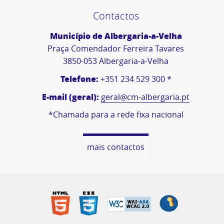
Contactos
Município de Albergaria-a-Velha
Praça Comendador Ferreira Tavares
3850-053 Albergaria-a-Velha
Telefone:
+351 234 529 300 *
E-mail (geral):
geral@cm-albergaria.pt
*Chamada para a rede fixa nacional
mais contactos