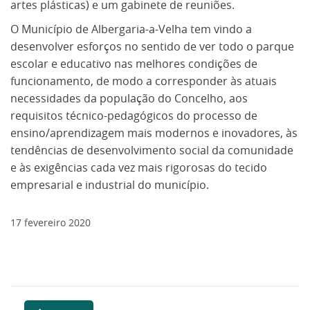
artes plásticas) e um gabinete de reuniões.
O Município de Albergaria-a-Velha tem vindo a
desenvolver esforços no sentido de ver todo o parque
escolar e educativo nas melhores condições de
funcionamento, de modo a corresponder às atuais
necessidades da população do Concelho, aos
requisitos técnico-pedagógicos do processo de
ensino/aprendizagem mais modernos e inovadores, às
tendências de desenvolvimento social da comunidade
e às exigências cada vez mais rigorosas do tecido
empresarial e industrial do município.
17
fevereiro
2020