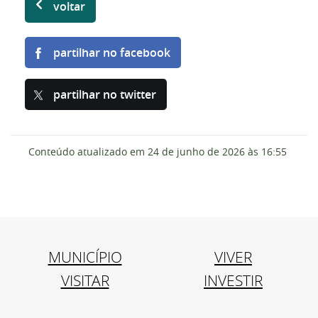
voltar
partilhar no facebook
partilhar no twitter
Conteúdo atualizado em
24 de junho de 2026
às 16:55
MUNICÍPIO
VIVER
VISITAR
INVESTIR