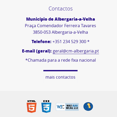
Contactos
Município de Albergaria-a-Velha
Praça Comendador Ferreira Tavares
3850-053 Albergaria-a-Velha
Telefone:
+351 234 529 300 *
E-mail (geral):
geral@cm-albergaria.pt
*Chamada para a rede fixa nacional
mais contactos