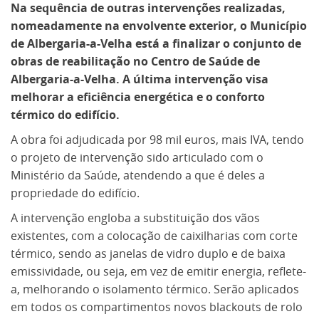
Na sequência de outras intervenções realizadas,
nomeadamente na envolvente exterior, o Município
de Albergaria-a-Velha está a finalizar o conjunto de
obras de reabilitação no Centro de Saúde de
Albergaria-a-Velha. A última intervenção visa
melhorar a eficiência energética e o conforto
térmico do edifício.
A obra foi adjudicada por 98 mil euros, mais IVA, tendo
o projeto de intervenção sido articulado com o
Ministério da Saúde, atendendo a que é deles a
propriedade do edifício.
A intervenção engloba a substituição dos vãos
existentes, com a colocação de caixilharias com corte
térmico, sendo as janelas de vidro duplo e de baixa
emissividade, ou seja, em vez de emitir energia, reflete-
a, melhorando o isolamento térmico. Serão aplicados
em todos os compartimentos novos blackouts de rolo