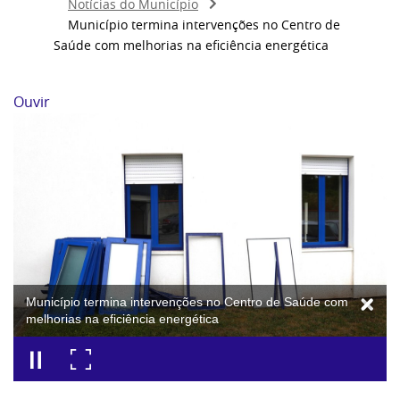
Notícias do Município
Município termina intervenções no Centro de
Saúde com melhorias na eficiência energética
Ouvir
Município termina intervenções no Centro de Saúde com
melhorias na eficiência energética