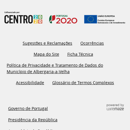
Sugestões e Reclamações
Ocorrências
Mapa do Site
Ficha Técnica
Política de Privacidade e Tratamento de Dados do
Município de Albergaria-a-Velha
Acessibilidade
Glossário de Termos Complexos
Governo de Portugal
Presidência da República