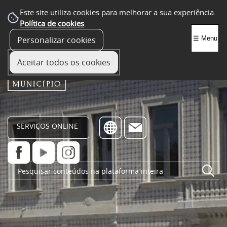
Este site utiliza cookies para melhorar a sua experiência.
Política de cookies
.
Personalizar cookies
☰ Menu
Aceitar todos os cookies
SERVIÇOS ONLINE