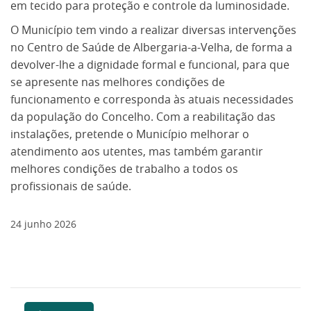
em tecido para proteção e controle da luminosidade.
O Município tem vindo a realizar diversas intervenções
no Centro de Saúde de Albergaria-a-Velha, de forma a
devolver-lhe a dignidade formal e funcional, para que
se apresente nas melhores condições de
funcionamento e corresponda às atuais necessidades
da população do Concelho. Com a reabilitação das
instalações, pretende o Município melhorar o
atendimento aos utentes, mas também garantir
melhores condições de trabalho a todos os
profissionais de saúde.
24
junho
2026