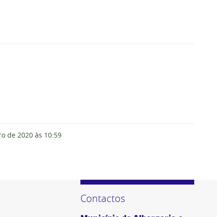
ro de 2020
às 10:59
Contactos