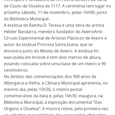
de Couto de Osseloa de 1117. A cerimónia tem lugar no
próximo sábado, 11 de novembro, pelas 16h00, junto
da Biblioteca Municipal.
A estátua da Rainha D. Teresa é uma obra do artista
Hélder Bandarra, membro fundador do AveiroArte -
Círculo Experimental de Artistas Plásticos de Aveiro e
autor da estátua Princesa Santa Joana, que se
encontra junto do Museu de Aveiro. A estátua foi
executada em bronze e tem dois metros de altura,
estando colocada sobre uma base de um metro e 90
centímetros.
No âmbito das comemorações dos 900 anos de
Albergaria-a-Velha, a Câmara Municipal apresenta, no
mesmo dia, pelas 15h30, o inteiro postal
comemorativo da data e, pelas 16h30, inaugura, na
Biblioteca Municipal, a exposição documental “Das
Origens a Osseloa”. A mostra reúne, pela primeira vez,