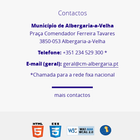
Contactos
Município de Albergaria-a-Velha
Praça Comendador Ferreira Tavares
3850-053 Albergaria-a-Velha
Telefone:
+351 234 529 300 *
E-mail (geral):
geral@cm-albergaria.pt
*Chamada para a rede fixa nacional
mais contactos