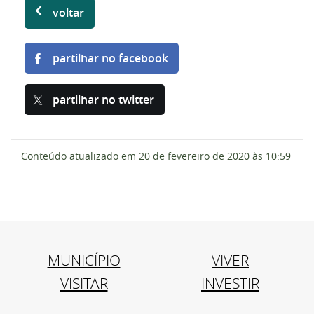
voltar
partilhar no facebook
partilhar no twitter
Conteúdo atualizado em
20 de fevereiro de 2020
às 10:59
MUNICÍPIO
VIVER
VISITAR
INVESTIR