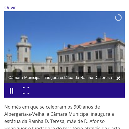
Ouvir
Câmara Municipal inaugura estátua da Rainha D. Teresa
No mês em que se celebram os 900 anos de
Albergaria-a-Velha, a Câmara Municipal inaugura a
estátua da Rainha D. Teresa, mãe de D. Afonso
Henriques e fundadora do território através da Carta