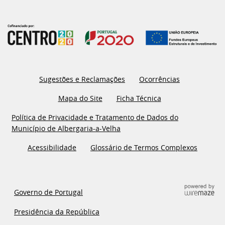
Sugestões e Reclamações
Ocorrências
Mapa do Site
Ficha Técnica
Política de Privacidade e Tratamento de Dados do
Município de Albergaria-a-Velha
Acessibilidade
Glossário de Termos Complexos
Governo de Portugal
Presidência da República