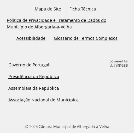
Mapa do Site
Ficha Técnica
Política de Privacidade e Tratamento de Dados do
Município de Albergaria-a-Velha
Acessibilidade
Glossário de Termos Complexos
Governo de Portugal
Presidência da República
Assembleia da República
Associação Nacional de Municípios
© 2025 Câmara Municipal de Albergaria-a-Velha