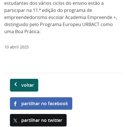
estudantes dos vários ciclos do ensino estão a
participar na 11.ª edição do programa de
empreendedorismo escolar Academia Empreende +,
distinguido pelo Programa Europeu URBACT como
uma Boa Prática.
10
abril
2025
voltar
partilhar no facebook
partilhar no twitter