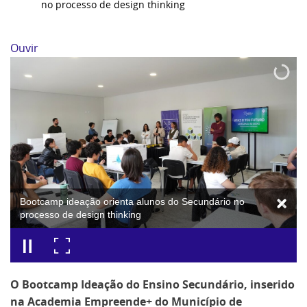
no processo de design thinking
Ouvir
Bootcamp ideação orienta alunos do Secundário no
processo de design thinking
O Bootcamp Ideação do Ensino Secundário, inserido
na Academia Empreende+ do Município de