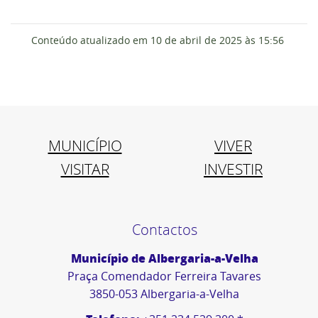
Conteúdo atualizado em
10 de abril de 2025
às 15:56
MUNICÍPIO
VIVER
VISITAR
INVESTIR
Contactos
Município de Albergaria-a-Velha
Praça Comendador Ferreira Tavares
3850-053 Albergaria-a-Velha