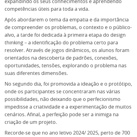
expandindo os seus conhecimentos e aprendendo
competências úteis para toda a vida.
Após abordarem o tema da empatia e da importância
de compreender os problemas, o contexto e o público-
alvo, a tarde foi dedicada à primeira etapa do design
thinking – a identificação do problema certo para
resolver. Através de jogos dinâmicos, os alunos foram
orientados na descoberta de padrões, conexões,
oportunidades, tensões, explorando o problema nas
suas diferentes dimensões.
No segundo dia, foi promovida a ideação e o protótipo,
onde os participantes se concentraram nas várias
possibilidades, não deixando que o perfecionismo
impedisse a criatividade e a experimentação de muitos
cenários. Afinal, a perfeição pode ser a inimiga na
criação de um projeto.
Recorde-se que no ano letivo 2024/ 2025, perto de 700