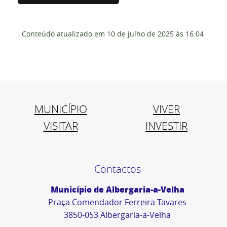
Conteúdo atualizado em
10 de julho de 2025
às 16:04
MUNICÍPIO
VIVER
VISITAR
INVESTIR
Contactos
Município de Albergaria-a-Velha
Praça Comendador Ferreira Tavares
3850-053 Albergaria-a-Velha