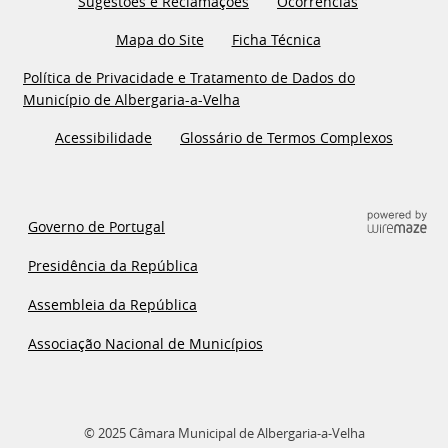
Sugestões e Reclamações
Ocorrências
Mapa do Site
Ficha Técnica
Política de Privacidade e Tratamento de Dados do
Município de Albergaria-a-Velha
Acessibilidade
Glossário de Termos Complexos
Governo de Portugal
Presidência da República
Assembleia da República
Associação Nacional de Municípios
© 2025 Câmara Municipal de Albergaria-a-Velha