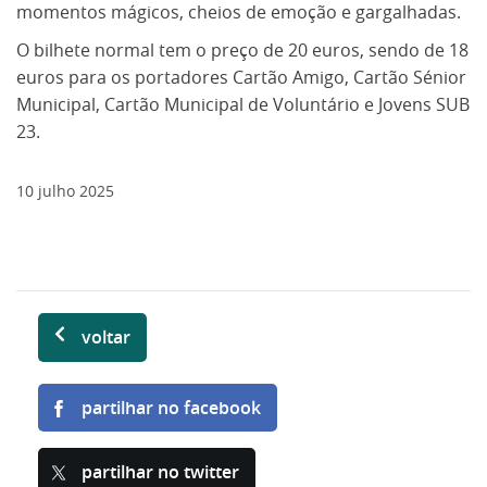
momentos mágicos, cheios de emoção e gargalhadas.
O bilhete normal tem o preço de 20 euros, sendo de 18
euros para os portadores Cartão Amigo, Cartão Sénior
Municipal, Cartão Municipal de Voluntário e Jovens SUB
23.
10
julho
2025
voltar
partilhar no facebook
partilhar no twitter