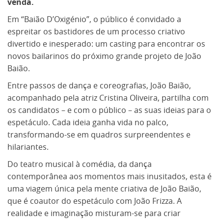
venda.
Em “Baião D’Oxigénio”, o público é convidado a
espreitar os bastidores de um processo criativo
divertido e inesperado: um casting para encontrar os
novos bailarinos do próximo grande projeto de João
Baião.
Entre passos de dança e coreografias, João Baião,
acompanhado pela atriz Cristina Oliveira, partilha com
os candidatos – e com o público – as suas ideias para o
espetáculo. Cada ideia ganha vida no palco,
transformando-se em quadros surpreendentes e
hilariantes.
Do teatro musical à comédia, da dança
contemporânea aos momentos mais inusitados, esta é
uma viagem única pela mente criativa de João Baião,
que é coautor do espetáculo com João Frizza. A
realidade e imaginação misturam-se para criar