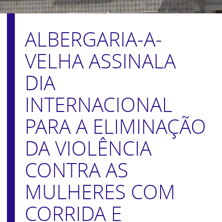
ALBERGARIA-A-
VELHA ASSINALA
DIA
INTERNACIONAL
PARA A ELIMINAÇÃO
DA VIOLÊNCIA
CONTRA AS
MULHERES COM
CORRIDA E