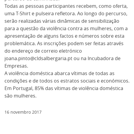
Todas as pessoas participantes recebem, como oferta,
uma T-Shirt e pulseira refletora. Ao longo do percurso,
serão realizadas várias dinâmicas de sensibilização
para a questão da violência contra as mulheres, com a
apresentação de alguns factos e números sobre esta
problemática. As inscrições podem ser feitas através
do endereço de correio eletrónico
joana.pinto@cldsalbergaria.pt ou na Incubadora de
Empresas.
A violência doméstica abarca vítimas de todas as
condições e de todos os estratos sociais e económicos.
Em Portugal, 85% das vítimas de violência doméstica
são mulheres.
16
novembro
2017