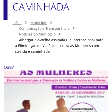
CAMINHADA
Início
Município
Comunicação e Transparência
Notícias do Município
Albergaria-a-Velha assinala Dia Internacional para
a Eliminação da Violência contra as Mulheres com
corrida e caminhada
Ouvir