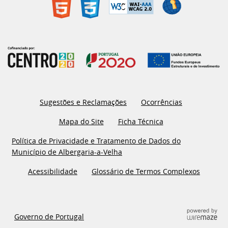
Sugestões e Reclamações
Ocorrências
Mapa do Site
Ficha Técnica
Política de Privacidade e Tratamento de Dados do
Município de Albergaria-a-Velha
Acessibilidade
Glossário de Termos Complexos
Governo de Portugal