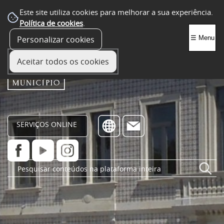
Este site utiliza cookies para melhorar a sua experiência.
Política de cookies
.
Personalizar cookies
☰ Menu
Aceitar todos os cookies
SERVIÇOS ONLINE