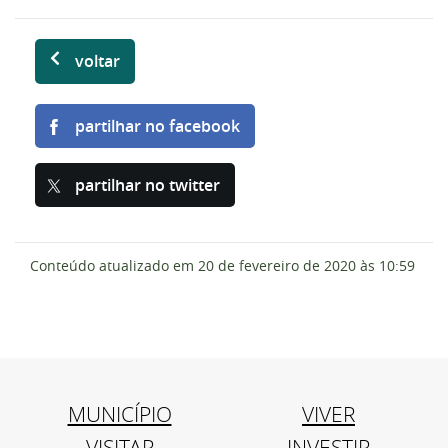
voltar
partilhar no facebook
partilhar no twitter
Conteúdo atualizado em
20 de fevereiro de 2020
às 10:59
MUNICÍPIO
VIVER
VISITAR
INVESTIR