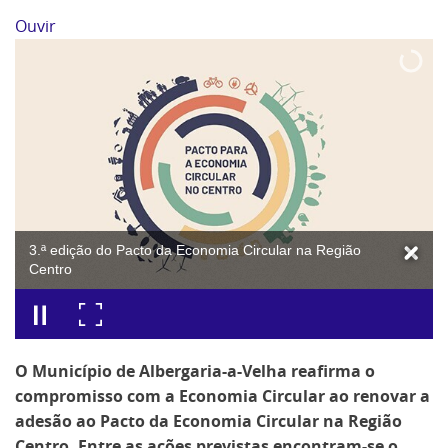
Ouvir
3.ª edição do Pacto da Economia Circular na Região
Centro
O Município de Albergaria-a-Velha reafirma o
compromisso com a Economia Circular ao renovar a
adesão ao Pacto da Economia Circular na Região
Centro. Entre as ações previstas encontram-se o