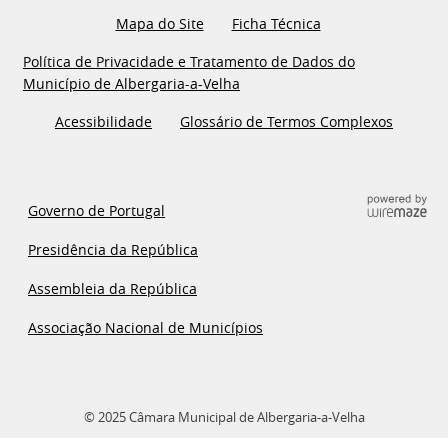
Mapa do Site
Ficha Técnica
Política de Privacidade e Tratamento de Dados do
Município de Albergaria-a-Velha
Acessibilidade
Glossário de Termos Complexos
Governo de Portugal
Presidência da República
Assembleia da República
Associação Nacional de Municípios
© 2025 Câmara Municipal de Albergaria-a-Velha