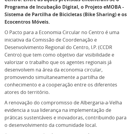
Programa de Incubação Digital, o Projeto eMOBA -
Sistema de Partilha de Bicicletas (Bike Sharing) e os
Ecocentros Móveis.
O Pacto para a Economia Circular no Centro é uma
iniciativa da Comissão de Coordenação e
Desenvolvimento Regional do Centro, I.P. (CCDR
Centro) que tem como objetivo dar visibilidade e
valorizar o trabalho que os agentes regionais já
desenvolvem na área da economia circular,
promovendo simultaneamente a partilha de
conhecimento e a cooperação entre os diferentes
atores do território.
A renovação do compromisso de Albergaria-a-Velha
evidencia a sua liderança na implementação de
práticas sustentáveis e inovadoras, contribuindo para
o desenvolvimento da comunidade local.