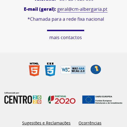
E-mail (geral):
geral@cm-albergaria.pt
*Chamada para a rede fixa nacional
mais contactos
Sugestões e Reclamações
Ocorrências