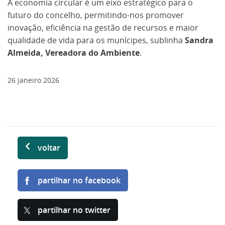
A economia circular é um eixo estratégico para o
futuro do concelho, permitindo-nos promover
inovação, eficiência na gestão de recursos e maior
qualidade de vida para os munícipes, sublinha
Sandra
Almeida, Vereadora do Ambiente
.
26
janeiro
2026
voltar
partilhar no facebook
partilhar no twitter