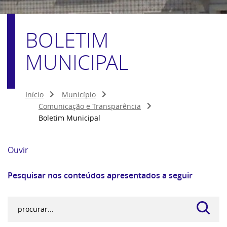
BOLETIM
MUNICIPAL
Início
Município
Comunicação e Transparência
Boletim Municipal
Ouvir
Pesquisar nos conteúdos apresentados a seguir