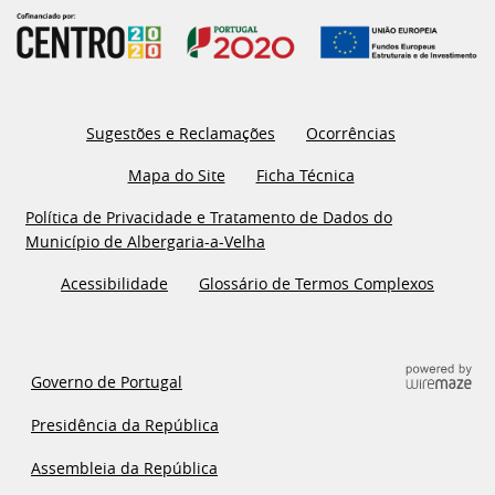
Sugestões e Reclamações
Ocorrências
Mapa do Site
Ficha Técnica
Política de Privacidade e Tratamento de Dados do
Município de Albergaria-a-Velha
Acessibilidade
Glossário de Termos Complexos
Governo de Portugal
Presidência da República
Assembleia da República