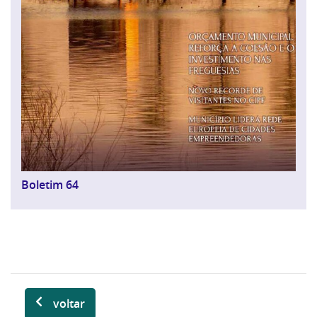
Boletim 64
voltar