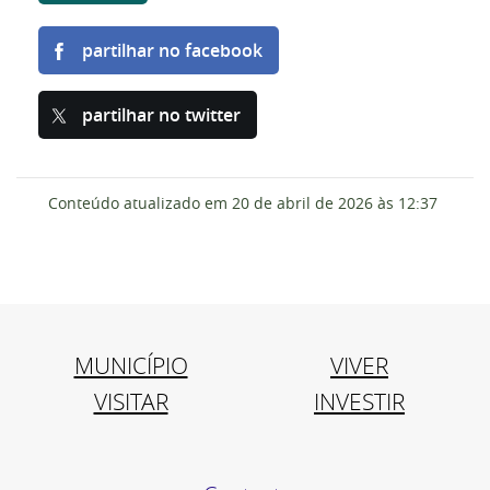
partilhar no facebook
partilhar no twitter
Conteúdo atualizado em
20 de abril de 2026
às 12:37
MUNICÍPIO
VIVER
VISITAR
INVESTIR