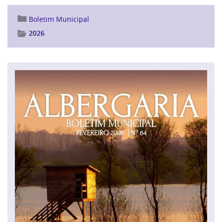
Boletim Municipal
2026