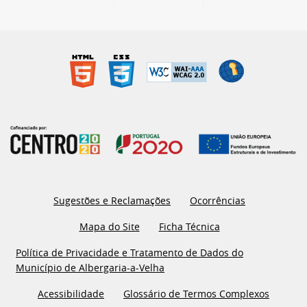
Sugestões e Reclamações
Ocorrências
Mapa do Site
Ficha Técnica
Política de Privacidade e Tratamento de Dados do
Município de Albergaria-a-Velha
Acessibilidade
Glossário de Termos Complexos