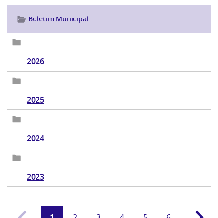
Boletim Municipal
2026
2025
2024
2023
1
2
3
4
5
6