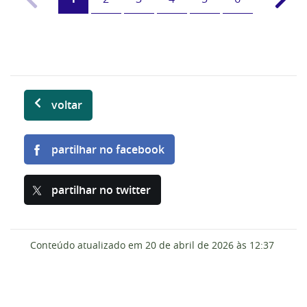
voltar
partilhar no facebook
partilhar no twitter
Conteúdo atualizado em
20 de abril de 2026
às 12:37