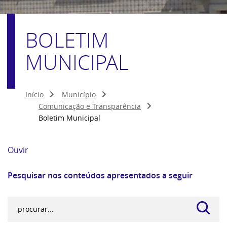
BOLETIM
MUNICIPAL
Início
Município
Comunicação e Transparência
Boletim Municipal
Ouvir
Pesquisar nos conteúdos apresentados a seguir