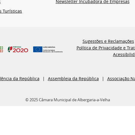
s
Newsletter Incubadora de Empresas
s Turísticas
Sugestões e Reclamações
Política de Privacidade e Tr
Acessibili
dência da República
Assembleia da República
Associação N
© 2025 Câmara Municipal de Albergaria-a-Velha