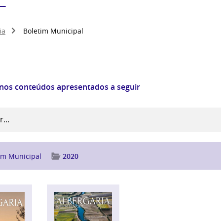
ia
Boletim Municipal
 nos conteúdos apresentados a seguir
im Municipal
2020