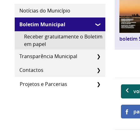
Notícias do Município
Boletim Municipal
Receber gratuitamente o Boletim
boletim 
em papel
Transparência Municipal
Contactos
Projetos e Parcerias
vo
pa