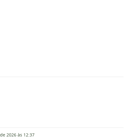
 de 2026
às 12:37