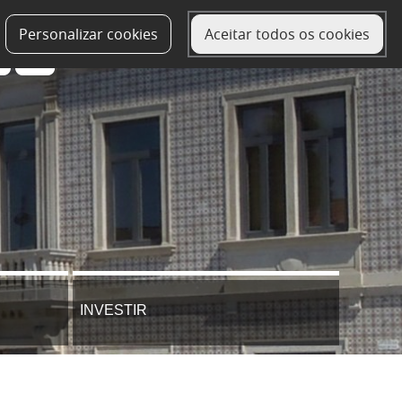
Personalizar cookies
Aceitar todos os cookies
INVESTIR