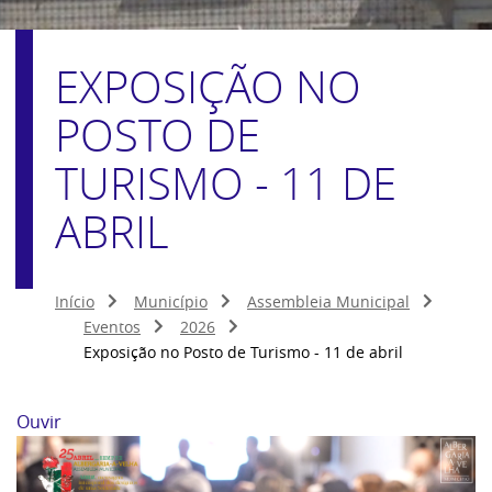
EXPOSIÇÃO NO
POSTO DE
TURISMO - 11 DE
ABRIL
Início
Município
Assembleia Municipal
Eventos
2026
Exposição no Posto de Turismo - 11 de abril
Ouvir