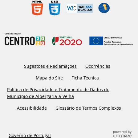
Sugestões e Reclamações
Ocorrências
Mapa do Site
Ficha Técnica
Política de Privacidade e Tratamento de Dados do
Município de Albergaria-a-Velha
Acessibilidade
Glossário de Termos Complexos
Governo de Portugal