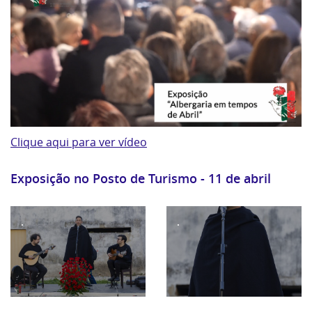
Clique aqui para ver vídeo
Exposição no Posto de Turismo - 11 de abril
.
.