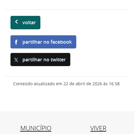
voltar
partilhar no facebook
partilhar no twitter
Conteúdo atualizado em
22 de abril de 2026
às 16:58
MUNICÍPIO
VIVER