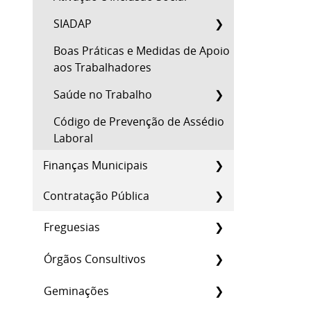
SIADAP
Boas Práticas e Medidas de Apoio
aos Trabalhadores
Saúde no Trabalho
Código de Prevenção de Assédio
Laboral
Finanças Municipais
Contratação Pública
Freguesias
Órgãos Consultivos
Geminações