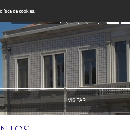
olítica de cookies
.
SERVIÇOS ONLINE
VISITAR
ENTOS