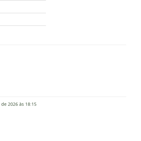
 de 2026
às 18:15