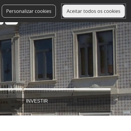
Personalizar cookies
Aceitar todos os cookies
INVESTIR