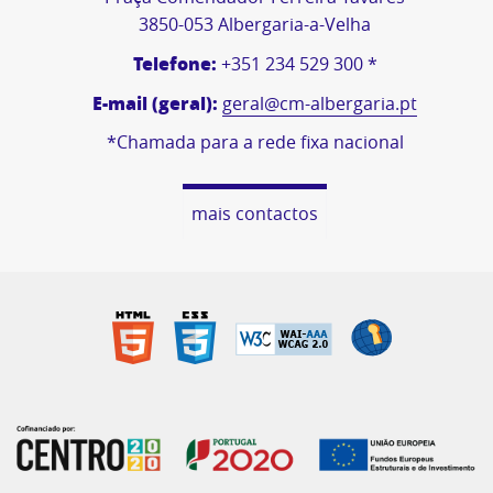
3850-053 Albergaria-a-Velha
Telefone:
+351 234 529 300 *
E-mail (geral):
geral@cm-albergaria.pt
*Chamada para a rede fixa nacional
mais contactos