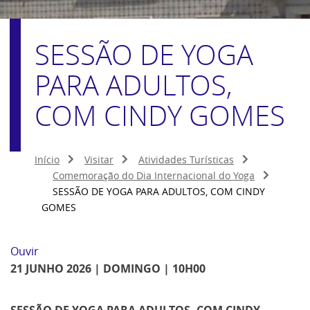
SESSÃO DE YOGA
PARA ADULTOS,
COM CINDY GOMES
Início
Visitar
Atividades Turísticas
Comemoração do Dia Internacional do Yoga
SESSÃO DE YOGA PARA ADULTOS, COM CINDY
GOMES
Ouvir
21 JUNHO 2026 | DOMINGO | 10H00