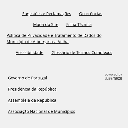
Sugestões e Reclamações
Ocorrências
Mapa do Site
Ficha Técnica
Política de Privacidade e Tratamento de Dados do
Município de Albergaria-a-Velha
Acessibilidade
Glossário de Termos Complexos
Governo de Portugal
Presidência da República
Assembleia da República
Associação Nacional de Municípios